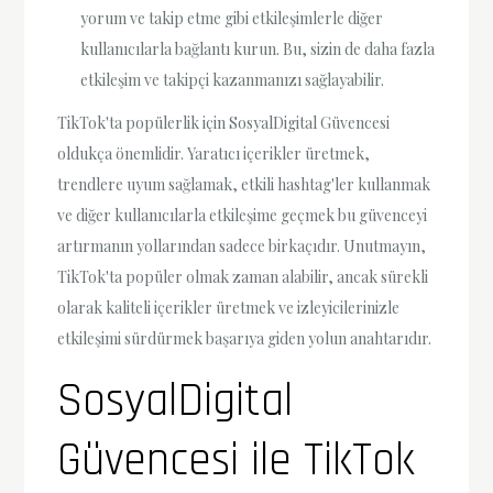
yorum ve takip etme gibi etkileşimlerle diğer
kullanıcılarla bağlantı kurun. Bu, sizin de daha fazla
etkileşim ve takipçi kazanmanızı sağlayabilir.
TikTok'ta popülerlik için SosyalDigital Güvencesi
oldukça önemlidir. Yaratıcı içerikler üretmek,
trendlere uyum sağlamak, etkili hashtag'ler kullanmak
ve diğer kullanıcılarla etkileşime geçmek bu güvenceyi
artırmanın yollarından sadece birkaçıdır. Unutmayın,
TikTok'ta popüler olmak zaman alabilir, ancak sürekli
olarak kaliteli içerikler üretmek ve izleyicilerinizle
etkileşimi sürdürmek başarıya giden yolun anahtarıdır.
SosyalDigital
Güvencesi ile TikTok