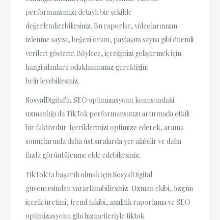
performansınızı detaylı bir şekilde
değerlendirebilirsiniz. Bu raporlar, videolarınızın
izlenme sayısı, beğeni oranı, paylaşım sayısı gibi önemli
verileri gösterir. Böylece, içeriğinizi geliştirmek için
hangi alanlara odaklanmanız gerektiğini
belirleyebilirsiniz.
SosyalDigital'in SEO optimizasyonu konusundaki
uzmanlığı da TikTok performansınızı artırmada etkili
bir faktördür. İçeriklerinizi optimize ederek, arama
sonuçlarında daha üst sıralarda yer alabilir ve daha
fazla görüntülenme elde edebilirsiniz.
TikTok'ta başarılı olmak için SosyalDigital
güvencesinden yararlanabilirsiniz. Uzman ekibi, özgün
içerik üretimi, trend takibi, analitik raporlama ve SEO
optimizasyonu gibi hizmetleriyle tiktok