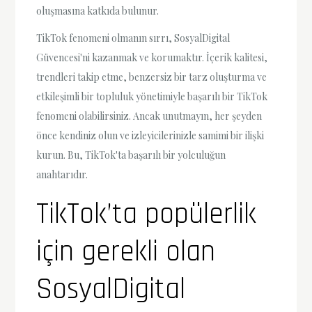
oluşmasına katkıda bulunur.
TikTok fenomeni olmanın sırrı, SosyalDigital
Güvencesi'ni kazanmak ve korumaktır. İçerik kalitesi,
trendleri takip etme, benzersiz bir tarz oluşturma ve
etkileşimli bir topluluk yönetimiyle başarılı bir TikTok
fenomeni olabilirsiniz. Ancak unutmayın, her şeyden
önce kendiniz olun ve izleyicilerinizle samimi bir ilişki
kurun. Bu, TikTok'ta başarılı bir yolculuğun
anahtarıdır.
TikTok’ta popülerlik
için gerekli olan
SosyalDigital