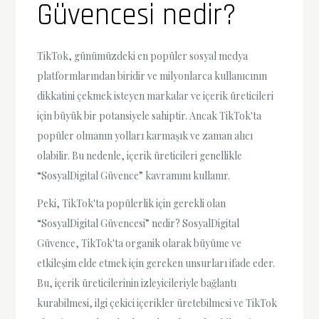
Güvencesi nedir?
TikTok, günümüzdeki en popüler sosyal medya
platformlarından biridir ve milyonlarca kullanıcının
dikkatini çekmek isteyen markalar ve içerik üreticileri
için büyük bir potansiyele sahiptir. Ancak TikTok'ta
popüler olmanın yolları karmaşık ve zaman alıcı
olabilir. Bu nedenle, içerik üreticileri genellikle
“SosyalDigital Güvence” kavramını kullanır.
Peki, TikTok'ta popülerlik için gerekli olan
“SosyalDigital Güvencesi” nedir? SosyalDigital
Güvence, TikTok'ta organik olarak büyüme ve
etkileşim elde etmek için gereken unsurları ifade eder.
Bu, içerik üreticilerinin izleyicileriyle bağlantı
kurabilmesi, ilgi çekici içerikler üretebilmesi ve TikTok