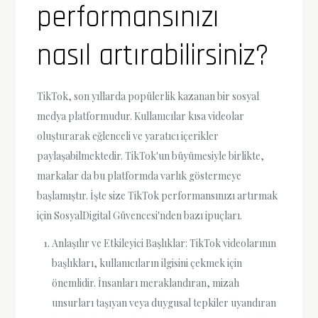
performansınızı
nasıl artırabilirsiniz?
TikTok, son yıllarda popülerlik kazanan bir sosyal
medya platformudur. Kullanıcılar kısa videolar
oluşturarak eğlenceli ve yaratıcı içerikler
paylaşabilmektedir. TikTok'un büyümesiyle birlikte,
markalar da bu platformda varlık göstermeye
başlamıştır. İşte size TikTok performansınızı artırmak
için SosyalDigital Güvencesi'nden bazı ipuçları.
Anlaşılır ve Etkileyici Başlıklar: TikTok videolarının
başlıkları, kullanıcıların ilgisini çekmek için
önemlidir. İnsanları meraklandıran, mizah
unsurları taşıyan veya duygusal tepkiler uyandıran