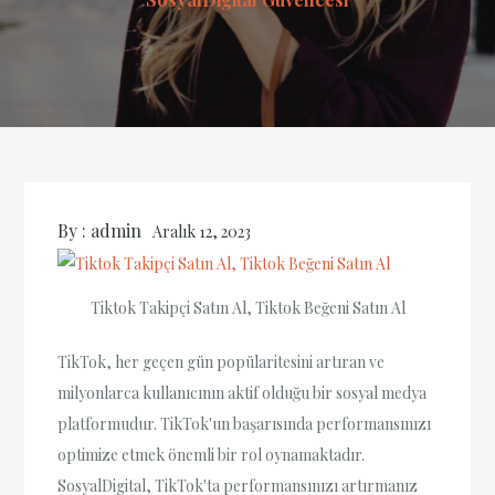
By :
admin
Aralık 12, 2023
Tiktok Takipçi Satın Al, Tiktok Beğeni Satın Al
TikTok, her geçen gün popülaritesini artıran ve
milyonlarca kullanıcının aktif olduğu bir sosyal medya
platformudur. TikTok'un başarısında performansınızı
optimize etmek önemli bir rol oynamaktadır.
SosyalDigital, TikTok'ta performansınızı artırmanız