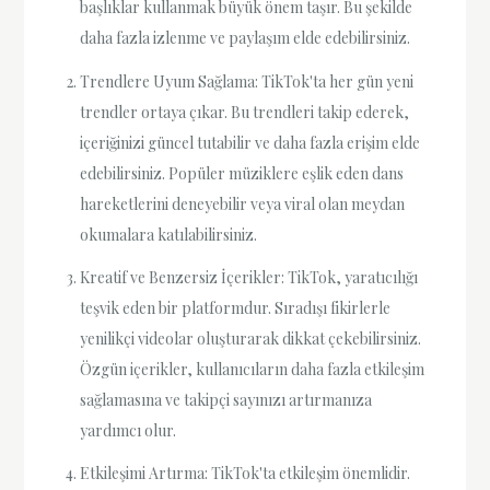
başlıklar kullanmak büyük önem taşır. Bu şekilde
daha fazla izlenme ve paylaşım elde edebilirsiniz.
Trendlere Uyum Sağlama: TikTok'ta her gün yeni
trendler ortaya çıkar. Bu trendleri takip ederek,
içeriğinizi güncel tutabilir ve daha fazla erişim elde
edebilirsiniz. Popüler müziklere eşlik eden dans
hareketlerini deneyebilir veya viral olan meydan
okumalara katılabilirsiniz.
Kreatif ve Benzersiz İçerikler: TikTok, yaratıcılığı
teşvik eden bir platformdur. Sıradışı fikirlerle
yenilikçi videolar oluşturarak dikkat çekebilirsiniz.
Özgün içerikler, kullanıcıların daha fazla etkileşim
sağlamasına ve takipçi sayınızı artırmanıza
yardımcı olur.
Etkileşimi Artırma: TikTok'ta etkileşim önemlidir.