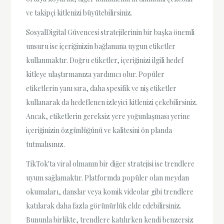
ve takipçi kitlenizi büyütebilirsiniz.
SosyalDigital Güvencesi stratejilerinin bir başka önemli
unsuru ise içeriğinizin bağlamına uygun etiketler
kullanmaktır. Doğru etiketler, içeriğinizi ilgili hedef
kitleye ulaştırmanıza yardımcı olur. Popüler
etiketlerin yanı sıra, daha spesifik ve niş etiketler
kullanarak da hedeflenen izleyici kitlenizi çekebilirsiniz.
Ancak, etiketlerin gereksiz yere yoğunlaşması yerine
içeriğinizin özgünlüğünü ve kalitesini ön planda
tutmalısınız.
TikTok'ta viral olmanın bir diğer stratejisi ise trendlere
uyum sağlamaktır. Platformda popüler olan meydan
okumaları, danslar veya komik videolar gibi trendlere
katılarak daha fazla görünürlük elde edebilirsiniz.
Bununla birlikte, trendlere katılırken kendi benzersiz