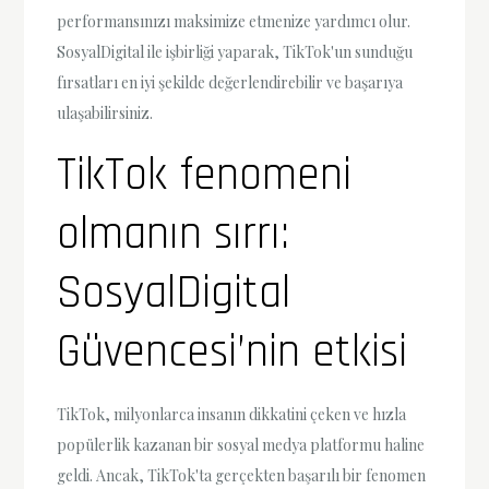
performansınızı maksimize etmenize yardımcı olur.
SosyalDigital ile işbirliği yaparak, TikTok'un sunduğu
fırsatları en iyi şekilde değerlendirebilir ve başarıya
ulaşabilirsiniz.
TikTok fenomeni
olmanın sırrı:
SosyalDigital
Güvencesi’nin etkisi
TikTok, milyonlarca insanın dikkatini çeken ve hızla
popülerlik kazanan bir sosyal medya platformu haline
geldi. Ancak, TikTok'ta gerçekten başarılı bir fenomen