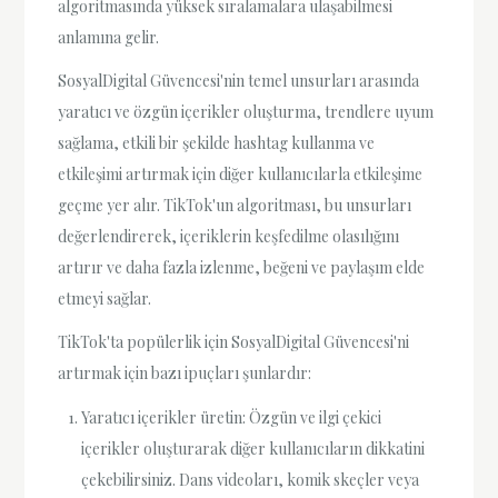
algoritmasında yüksek sıralamalara ulaşabilmesi
anlamına gelir.
SosyalDigital Güvencesi'nin temel unsurları arasında
yaratıcı ve özgün içerikler oluşturma, trendlere uyum
sağlama, etkili bir şekilde hashtag kullanma ve
etkileşimi artırmak için diğer kullanıcılarla etkileşime
geçme yer alır. TikTok'un algoritması, bu unsurları
değerlendirerek, içeriklerin keşfedilme olasılığını
artırır ve daha fazla izlenme, beğeni ve paylaşım elde
etmeyi sağlar.
TikTok'ta popülerlik için SosyalDigital Güvencesi'ni
artırmak için bazı ipuçları şunlardır:
Yaratıcı içerikler üretin: Özgün ve ilgi çekici
içerikler oluşturarak diğer kullanıcıların dikkatini
çekebilirsiniz. Dans videoları, komik skeçler veya