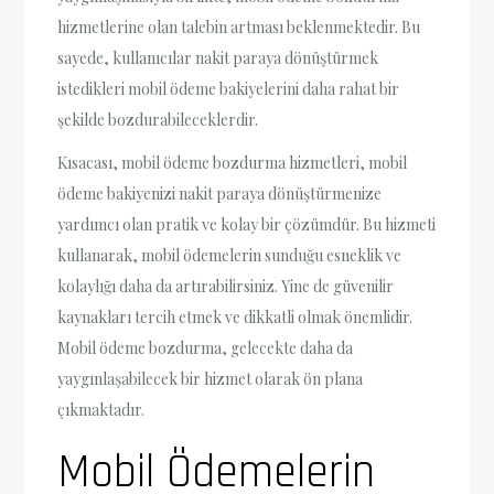
hizmetlerine olan talebin artması beklenmektedir. Bu
sayede, kullanıcılar nakit paraya dönüştürmek
istedikleri mobil ödeme bakiyelerini daha rahat bir
şekilde bozdurabileceklerdir.
Kısacası, mobil ödeme bozdurma hizmetleri, mobil
ödeme bakiyenizi nakit paraya dönüştürmenize
yardımcı olan pratik ve kolay bir çözümdür. Bu hizmeti
kullanarak, mobil ödemelerin sunduğu esneklik ve
kolaylığı daha da artırabilirsiniz. Yine de güvenilir
kaynakları tercih etmek ve dikkatli olmak önemlidir.
Mobil ödeme bozdurma, gelecekte daha da
yaygınlaşabilecek bir hizmet olarak ön plana
çıkmaktadır.
Mobil Ödemelerin