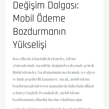
Değişim Dalgası:
Mobil Ödeme
Bozdurmanın
Yükselişi
Son yıllarda teknolojik ilerlemeler, ödeme
yöntemlerinde önemli bir değişimi beraberinde getirdi.
Mobil ödemeler, bu dönüşümün merkezinde yer alıyor
ve hızla popülerlik kazanıyor. Ancak, mobil ödeme
bozdurma işlemleri son zamanlarda daha fazla dikkat
çekmeye başladı. Bu makalede, mobil ödeme
bozdurmanın yükselişi üzerine odaklanacağız.