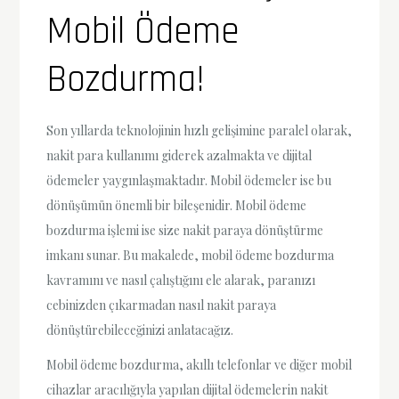
Mobil Ödeme
Bozdurma!
Son yıllarda teknolojinin hızlı gelişimine paralel olarak,
nakit para kullanımı giderek azalmakta ve dijital
ödemeler yaygınlaşmaktadır. Mobil ödemeler ise bu
dönüşümün önemli bir bileşenidir. Mobil ödeme
bozdurma işlemi ise size nakit paraya dönüştürme
imkanı sunar. Bu makalede, mobil ödeme bozdurma
kavramını ve nasıl çalıştığını ele alarak, paranızı
cebinizden çıkarmadan nasıl nakit paraya
dönüştürebileceğinizi anlatacağız.
Mobil ödeme bozdurma, akıllı telefonlar ve diğer mobil
cihazlar aracılığıyla yapılan dijital ödemelerin nakit