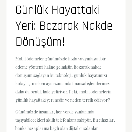
Günlük Hayattaki
Yeri: Bozarak Nakde
Dönüşüm!
Mobil ödemeler günümüzde hızla yaygınlaşan bir
ödeme yöntemi haline gelmiştir. Bozarak nakde
dönüşüm sağlayan bu teknoloji, günlük hayatımızı
kolaylaştırırken aynı zamanda finansal işlemlerimizi
daha da pratik hale getiriyor. Peki, mobil ödemelerin
günlük hayattaki yeri nedir ve neden tercih ediliyor?
Günümüzde insanlar, her yerde yanlarında
taşıyabilecekleri akıllı telefonlara sahiptir. Bu cihazlar,
banka hesaplarına bağlı olan dijital cüzdanlar