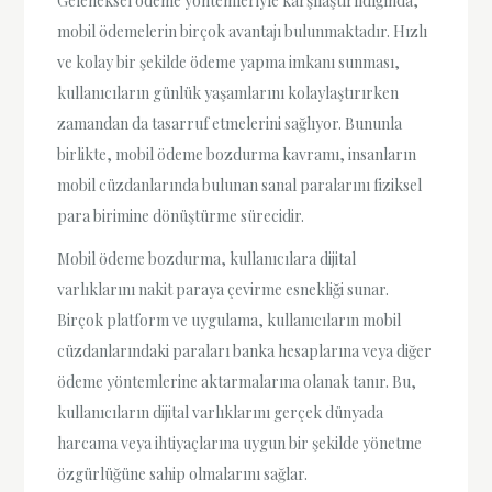
Geleneksel ödeme yöntemleriyle karşılaştırıldığında,
mobil ödemelerin birçok avantajı bulunmaktadır. Hızlı
ve kolay bir şekilde ödeme yapma imkanı sunması,
kullanıcıların günlük yaşamlarını kolaylaştırırken
zamandan da tasarruf etmelerini sağlıyor. Bununla
birlikte, mobil ödeme bozdurma kavramı, insanların
mobil cüzdanlarında bulunan sanal paralarını fiziksel
para birimine dönüştürme sürecidir.
Mobil ödeme bozdurma, kullanıcılara dijital
varlıklarını nakit paraya çevirme esnekliği sunar.
Birçok platform ve uygulama, kullanıcıların mobil
cüzdanlarındaki paraları banka hesaplarına veya diğer
ödeme yöntemlerine aktarmalarına olanak tanır. Bu,
kullanıcıların dijital varlıklarını gerçek dünyada
harcama veya ihtiyaçlarına uygun bir şekilde yönetme
özgürlüğüne sahip olmalarını sağlar.