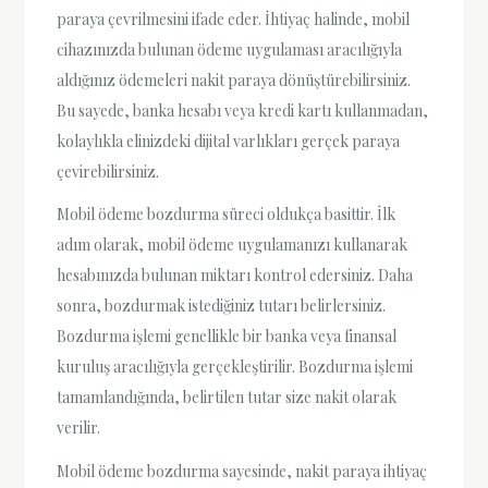
paraya çevrilmesini ifade eder. İhtiyaç halinde, mobil
cihazınızda bulunan ödeme uygulaması aracılığıyla
aldığınız ödemeleri nakit paraya dönüştürebilirsiniz.
Bu sayede, banka hesabı veya kredi kartı kullanmadan,
kolaylıkla elinizdeki dijital varlıkları gerçek paraya
çevirebilirsiniz.
Mobil ödeme bozdurma süreci oldukça basittir. İlk
adım olarak, mobil ödeme uygulamanızı kullanarak
hesabınızda bulunan miktarı kontrol edersiniz. Daha
sonra, bozdurmak istediğiniz tutarı belirlersiniz.
Bozdurma işlemi genellikle bir banka veya finansal
kuruluş aracılığıyla gerçekleştirilir. Bozdurma işlemi
tamamlandığında, belirtilen tutar size nakit olarak
verilir.
Mobil ödeme bozdurma sayesinde, nakit paraya ihtiyaç