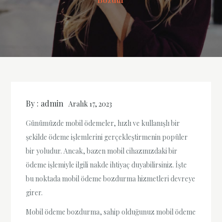
By :
admin
Aralık 17, 2023
Günümüzde mobil ödemeler, hızlı ve kullanışlı bir
şekilde ödeme işlemlerini gerçekleştirmenin popüler
bir yoludur. Ancak, bazen mobil cihazınızdaki bir
ödeme işlemiyle ilgili nakde ihtiyaç duyabilirsiniz. İşte
bu noktada mobil ödeme bozdurma hizmetleri devreye
girer.
Mobil ödeme bozdurma, sahip olduğunuz mobil ödeme