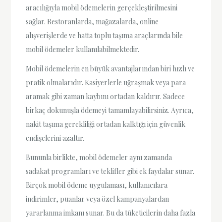
aracılığıyla mobil ödemelerin gerçekleştirilmesini
sağlar. Restoranlarda, mağazalarda, online
alışverişlerde ve hatta toplu taşıma araçlarında bile
mobil ödemeler kullanılabilmektedir.
Mobil ödemelerin en büyük avantajlarından biri hızlı ve
pratik olmalarıdır. Kasiyerlerle uğraşmak veya para
aramak gibi zaman kaybını ortadan kaldırır. Sadece
birkaç dokunuşla ödemeyi tamamlayabilirsiniz. Ayrıca,
nakit taşıma gerekliliği ortadan kalktığı için güvenlik
endişelerini azaltır.
Bununla birlikte, mobil ödemeler aynı zamanda
sadakat programları ve teklifler gibi ek faydalar sunar.
Birçok mobil ödeme uygulaması, kullanıcılara
indirimler, puanlar veya özel kampanyalardan
yararlanma imkanı sunar. Bu da tüketicilerin daha fazla