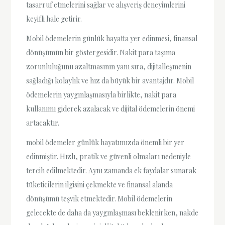
tasarruf etmelerini sağlar ve alışveriş deneyimlerini
keyifli hale getirir.
Mobil ödemelerin günlük hayatta yer edinmesi, finansal
dönüşümün bir göstergesidir. Nakit para taşıma
zorunluluğunu azaltmasının yanı sıra, dijitalleşmenin
sağladığı kolaylık ve hız da büyük bir avantajdır. Mobil
ödemelerin yaygınlaşmasıyla birlikte, nakit para
kullanımı giderek azalacak ve dijital ödemelerin önemi
artacaktır.
mobil ödemeler günlük hayatımızda önemli bir yer
edinmiştir. Hızlı, pratik ve güvenli olmaları nedeniyle
tercih edilmektedir. Aynı zamanda ek faydalar sunarak
tüketicilerin ilgisini çekmekte ve finansal alanda
dönüşümü teşvik etmektedir. Mobil ödemelerin
gelecekte de daha da yaygınlaşması beklenirken, nakde