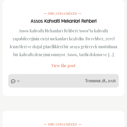
UNCATEGORIZED
Assos Kahvalti Mekanlari Rehberi
Assos Kahvaltı Mekanları Rehberi Assos’ta kahvaltı
yapabileceğiniz en iyi mekanları keşfedin. Bu rehber, yerel
lezzetleri ve doğal güzellikleri bir araya getirerek unutulmaz
bir kahvaltı deneyimi sunuyor. Assos, tarihi dokusu ve […]
View the post
0
Temmuz 28, 2026
UNCATEGORIZED