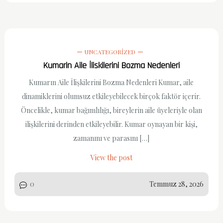
UNCATEGORIZED
Kumarin Aile İliskilerini Bozma Nedenleri
Kumarın Aile İlişkilerini Bozma Nedenleri Kumar, aile
dinamiklerini olumsuz etkileyebilecek birçok faktör içerir.
Öncelikle, kumar bağımlılığı, bireylerin aile üyeleriyle olan
ilişkilerini derinden etkileyebilir. Kumar oynayan bir kişi,
zamanını ve parasını […]
View the post
0
Temmuz 28, 2026