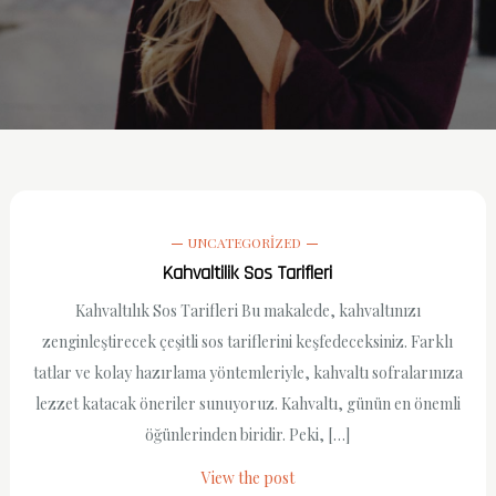
UNCATEGORIZED
Kahvaltilik Sos Tarifleri
Kahvaltılık Sos Tarifleri Bu makalede, kahvaltınızı
zenginleştirecek çeşitli sos tariflerini keşfedeceksiniz. Farklı
tatlar ve kolay hazırlama yöntemleriyle, kahvaltı sofralarınıza
lezzet katacak öneriler sunuyoruz. Kahvaltı, günün en önemli
öğünlerinden biridir. Peki, […]
View the post