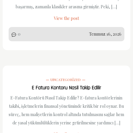
başarmış, zamanla klasikler arasına girmiştir. Peki, […]
View the post
0
Temmuz 16, 2026
UNCATEGORIZED
E Fatura Kontoru Nasil Takip Edilir
E-Fatura Kontörü Nasıl Takip Edilir? E-fatura kontörlerinin
takibi, işletmelerin finansal yönetiminde kritik bir rol oynar. Bu
süreç, hem maliyetlerin kontrol altında tutulmasını sağlar hem
de yasal yükümlülüklerin yerine getirilmesine yardımcı […]