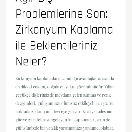
Problemlerine Son:
Zirkonyum Kaplama
ile Beklentileriniz
Neler?
Zirkonyum kaplamaların sunduğu avantajlar arasında
en dikkat çekeni, doğala en yakın görünümüdür. Yıllar
geçtikçe dişlerimizde meydana gelen aşınma ve renk
değişimleri, gülüşümüzü olumsuz etkileyebilir. İşte bu
noktada zirkonyum devreye giriyor! Kraliyet ailesinin
güç ve zarafetini simgeleyen bu kaplamalar, sizin de
gülüşünüzde bir yenilik yaratmanıza yardımcı olabilir.