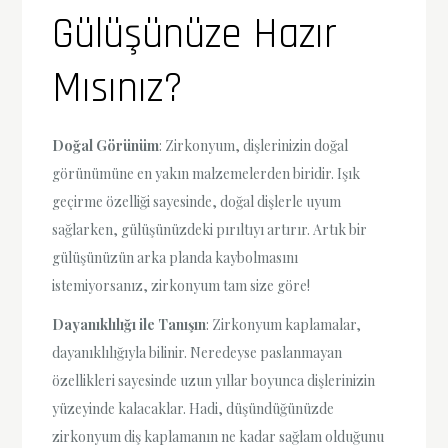
Gülüşünüze Hazır
Mısınız?
Doğal Görünüm
: Zirkonyum, dişlerinizin doğal
görünümüne en yakın malzemelerden biridir. Işık
geçirme özelliği sayesinde, doğal dişlerle uyum
sağlarken, gülüşünüzdeki pırıltıyı artırır. Artık bir
gülüşünüzün arka planda kaybolmasını
istemiyorsanız, zirkonyum tam size göre!
Dayanıklılığı ile Tanışın
: Zirkonyum kaplamalar,
dayanıklılığıyla bilinir. Neredeyse paslanmayan
özellikleri sayesinde uzun yıllar boyunca dişlerinizin
yüzeyinde kalacaklar. Hadi, düşündüğünüzde
zirkonyum diş kaplamanın ne kadar sağlam olduğunu