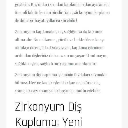
gösterir. Bu, onları sıradan kaplamalardan ayıran en
önemli faktörlerden biridir. Yani, zirkonyum kaplama
ile dolu bir hayat, yıllarca sürebilir!
Zirkonyum kaplamalar, diş sağlığınızı da koruma
altına alır. Bu malzeme, çürük ve bakterilere karşı
oldukça dirençlidir. Dolayısıyla, kaplama işleminin
ardından dişleriniz daha az sorun yaşar. Unutmayın,
sağlıklı dişler, sağlıklı bir yaşamın anahtarıdır!
Zirkonyum diş kaplama işleminin faydaları saymakla
bitmez. Her ne kadar işlem birkaç saat sürse de,
sonuçları sizi uzun yıllar boyunca mutlu edebilir.
Zirkonyum Diş
Kaplama: Yeni