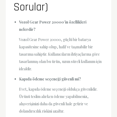
Sorular)
Vozol Gear Power 20000’in özellikleri
nelerdir?
Vozol Gear Power 20000, güçlü bir batarya
kapasitesine sahip olup, hafif ve taşınabilir bir
tasarıma sahiptir. Kullanıcıların ihtiyaçlarına göre
tasarlanmış olan bu ürün, uzun süreli kullanım için
idealdir.
Kapıda ödeme seçeneği güvenli mi?
Evet, kapıda ödeme seçeneği oldukça güvenlidir.
Ürünü teslim alırken ödeme yapabilmeniz,
alışverişinizi daha da güvenli hale getirir ve
dolandırıcılık riskini azaltır.