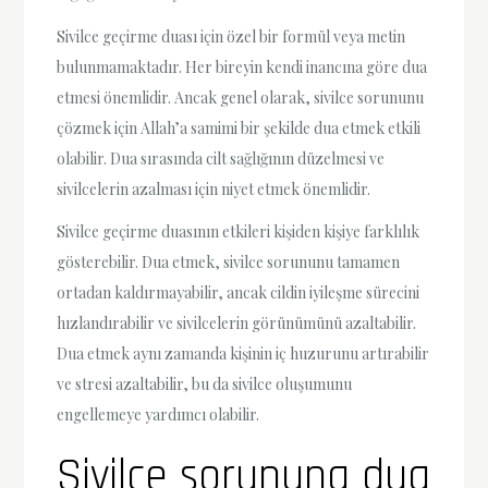
Sivilce geçirme duası için özel bir formül veya metin
bulunmamaktadır. Her bireyin kendi inancına göre dua
etmesi önemlidir. Ancak genel olarak, sivilce sorununu
çözmek için Allah’a samimi bir şekilde dua etmek etkili
olabilir. Dua sırasında cilt sağlığının düzelmesi ve
sivilcelerin azalması için niyet etmek önemlidir.
Sivilce geçirme duasının etkileri kişiden kişiye farklılık
gösterebilir. Dua etmek, sivilce sorununu tamamen
ortadan kaldırmayabilir, ancak cildin iyileşme sürecini
hızlandırabilir ve sivilcelerin görünümünü azaltabilir.
Dua etmek aynı zamanda kişinin iç huzurunu artırabilir
ve stresi azaltabilir, bu da sivilce oluşumunu
engellemeye yardımcı olabilir.
Sivilce sorununa dua