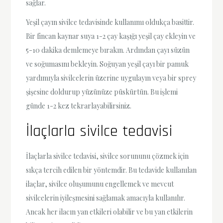
sağlar.
Yeşil çayın sivilce tedavisinde kullanımı oldukça basittir.
Bir fincan kaynar suya 1-2 çay kaşığı yeşil çay ekleyin ve
5-10 dakika demlemeye bırakın. Ardından çayı süzün
ve soğumasını bekleyin. Soğuyan yeşil çayı bir pamuk
yardımıyla sivilcelerin üzerine uygulayın veya bir sprey
şişesine doldurup yüzünüze püskürtün. Bu işlemi
günde 1-2 kez tekrarlayabilirsiniz.
İlaçlarla sivilce tedavisi
İlaçlarla sivilce tedavisi, sivilce sorununu çözmek için
sıkça tercih edilen bir yöntemdir. Bu tedavide kullanılan
ilaçlar, sivilce oluşumunu engellemek ve mevcut
sivilcelerin iyileşmesini sağlamak amacıyla kullanılır.
Ancak her ilacın yan etkileri olabilir ve bu yan etkilerin