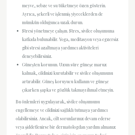
meyve, sebze ve su tüketmeye özen gösterin.
Ayrıca, şekerli ve işlenmiş yiyeceklerden de
mümkün olduğunca uzak durun.
Stresi yönetmeye çalışın. Stres, sivilce oluşumuna
katkıda bulunabilir. Yoga, meditasyon veya egzersiz
gibi stresi azaltmaya yardımcı aktiviteleri
deneyebilirsiniz.
Güneşten korunun. Uzun süre güneşe maruz
kalmak, cildinizi kurutabilir ve sivilce oluşumunu
artırabilir. Güneş koruyucu kullanın ve güneşe
çıkarken şapka ve gözlük takmayı ihmal etmeyin.
Bu önlemleri uygulayarak, sivilce oluşumunu
engellemeye ve cildinizi sağlıklı tutmaya yardımcı
olabilirsiniz. Ancak, cilt sorunlarınız devam ederse
veya şiddetlenirse bir dermatologdan yardım almanız