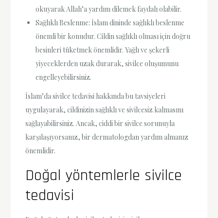
okuyarak Allah’a yardım dilemek faydalı olabilir.
Sağlıklı Beslenme: İslam dininde sağlıklı beslenme
önemli bir konudur. Cildin sağlıklı olması için doğru
besinleri tüketmek önemlidir. Yağlı ve şekerli
yiyeceklerden uzak durarak, sivilce oluşumunu
engelleyebilirsiniz.
İslam’da sivilce tedavisi hakkında bu tavsiyeleri
uygulayarak, cildinizin sağlıklı ve sivilcesiz kalmasını
sağlayabilirsiniz. Ancak, ciddi bir sivilce sorunuyla
karşılaşıyorsanız, bir dermatologdan yardım almanız
önemlidir.
Doğal yöntemlerle sivilce
tedavisi