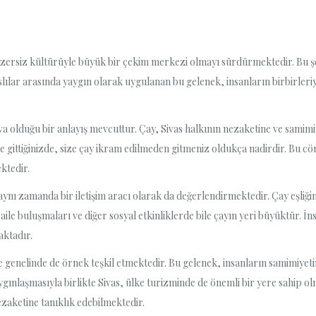
benzersiz kültürüyle büyük bir çekim merkezi olmayı sürdürmektedir. Bu şe
slılar arasında yaygın olarak uygulanan bu gelenek, insanların birbirler
va olduğu bir anlayış mevcuttur. Çay, Sivas halkının nezaketine ve samimi
ne gittiğinizde, size çay ikram edilmeden gitmeniz oldukça nadirdir. Bu c
ktedir.
aynı zamanda bir iletişim aracı olarak da değerlendirmektedir. Çay eşliği
aile buluşmaları ve diğer sosyal etkinliklerde bile çayın yeri büyüktür. İnsa
aktadır.
enelinde de örnek teşkil etmektedir. Bu gelenek, insanların samimiyetini 
gınlaşmasıyla birlikte Sivas, ülke turizminde de önemli bir yere sahip olm
aketine tanıklık edebilmektedir.