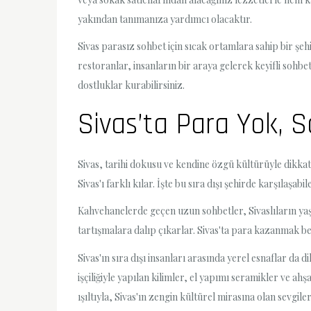
yakından tanımanıza yardımcı olacaktır.
Sivas parasız sohbet için sıcak ortamlara sahip bir şe
restoranlar, insanların bir araya gelerek keyifli sohbet
dostluklar kurabilirsiniz.
Sivas’ta Para Yok, S
Sivas, tarihi dokusu ve kendine özgü kültürüyle dikkat
Sivas'ı farklı kılar. İşte bu sıra dışı şehirde karşılaşabil
Kahvehanelerde geçen uzun sohbetler, Sivaslıların yaşa
tartışmalara dalıp çıkarlar. Sivas'ta para kazanmak bel
Sivas'ın sıra dışı insanları arasında yerel esnaflar 
işçiliğiyle yapılan kilimler, el yapımı seramikler ve ah
ışıltıyla, Sivas'ın zengin kültürel mirasına olan sevgiler