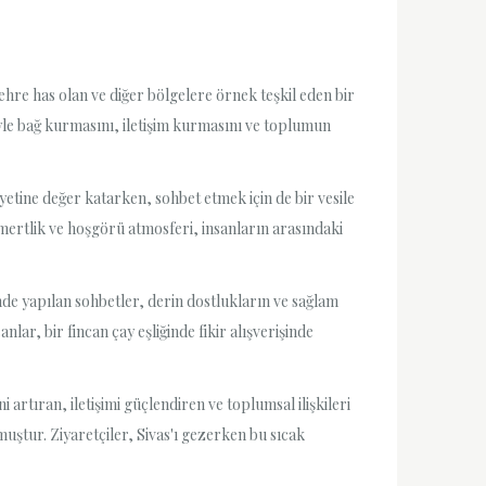
hre has olan ve diğer bölgelere örnek teşkil eden bir
iyle bağ kurmasını, iletişim kurmasını ve toplumun
yetine değer katarken, sohbet etmek için de bir vesile
ömertlik ve hoşgörü atmosferi, insanların arasındaki
nde yapılan sohbetler, derin dostlukların ve sağlam
nlar, bir fincan çay eşliğinde fikir alışverişinde
artıran, iletişimi güçlendiren ve toplumsal ilişkileri
uştur. Ziyaretçiler, Sivas'ı gezerken bu sıcak