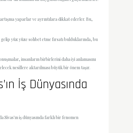
artışma yaparlar ve ayrıntılara dikkat ederler. Bu,
a gelip yüz yüze sohbet etme fırsatı bulduklarında, bu
uşmalar, insanların birbirlerini daha iyi anlamasını
gelecek nesillere aktarılması büyük bir önem taşır.
s’ın İş Dünyasında
rda Sivas'ın iş dünyasında farklı bir fenomen