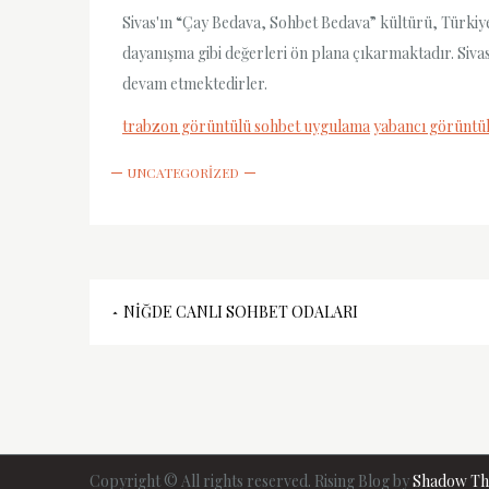
Sivas'ın “Çay Bedava, Sohbet Bedava” kültürü, Türkiye'
dayanışma gibi değerleri ön plana çıkarmaktadır. Sivas
devam etmektedirler.
trabzon görüntülü sohbet uygulama
yabancı görüntülü
UNCATEGORIZED
Yazı
NIĞDE CANLI SOHBET ODALARI
gezinmesi
Copyright © All rights reserved. Rising Blog by
Shadow T