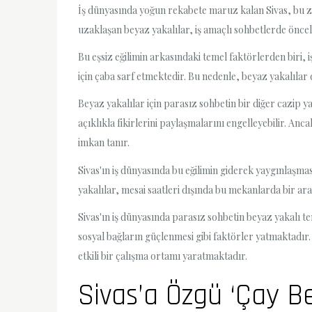
İş dünyasında yoğun rekabete maruz kalan Sivas, bu zo
uzaklaşan beyaz yakalılar, iş amaçlı sohbetlerde öncel
Bu eşsiz eğilimin arkasındaki temel faktörlerden biri,
için çaba sarf etmektedir. Bu nedenle, beyaz yakalılar
Beyaz yakalılar için parasız sohbetin bir diğer cazip ya
açıklıkla fikirlerini paylaşmalarını engelleyebilir. A
imkan tanır.
Sivas'ın iş dünyasında bu eğilimin giderek yaygınlaşmas
yakalılar, mesai saatleri dışında bu mekanlarda bir ar
Sivas'ın iş dünyasında parasız sohbetin beyaz yakalı t
sosyal bağların güçlenmesi gibi faktörler yatmaktadır. S
etkili bir çalışma ortamı yaratmaktadır.
Sivas’a Özgü ‘Çay B