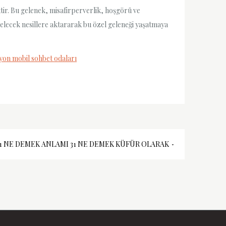
tir. Bu gelenek, misafirperverlik, hoşgörü ve
gelecek nesillere aktararak bu özel geleneği yaşatmaya
yon mobil sohbet odaları
1 NE DEMEK ANLAMI 31 NE DEMEK KÜFÜR OLARAK