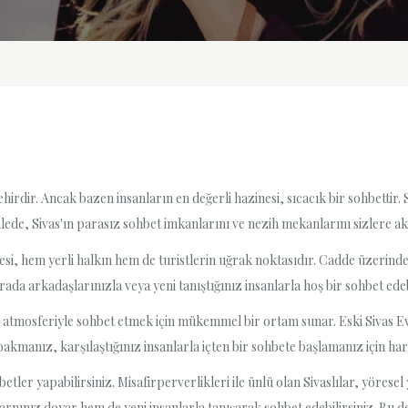
şehirdir. Ancak bazen insanların en değerli hazinesi, sıcacık bir sohbettir.
lede, Sivas'ın parasız sohbet imkanlarını ve nezih mekanlarını sizlere a
si, hem yerli halkın hem de turistlerin uğrak noktasıdır. Cadde üzerinde
da arkadaşlarınızla veya yeni tanıştığınız insanlarla hoş bir sohbet edebil
gü atmosferiyle sohbet etmek için mükemmel bir ortam sunar. Eski Sivas
akmanız, karşılaştığınız insanlarla içten bir sohbete başlamanız için harik
betler yapabilirsiniz. Misafirperverlikleri ile ünlü olan Sivaslılar, yöres
arnınız doyar hem de yeni insanlarla tanışarak sohbet edebilirsiniz. Bu d