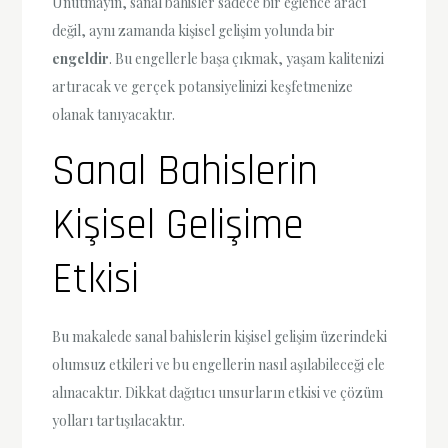
Unutmayın, sanal bahisler sadece bir eğlence aracı
değil, aynı zamanda kişisel gelişim yolunda bir
engeldir
. Bu engellerle başa çıkmak, yaşam kalitenizi
artıracak ve gerçek potansiyelinizi keşfetmenize
olanak tanıyacaktır.
Sanal Bahislerin
Kişisel Gelişime
Etkisi
Bu makalede sanal bahislerin kişisel gelişim üzerindeki
olumsuz etkileri ve bu engellerin nasıl aşılabileceği ele
alınacaktır. Dikkat dağıtıcı unsurların etkisi ve çözüm
yolları tartışılacaktır.