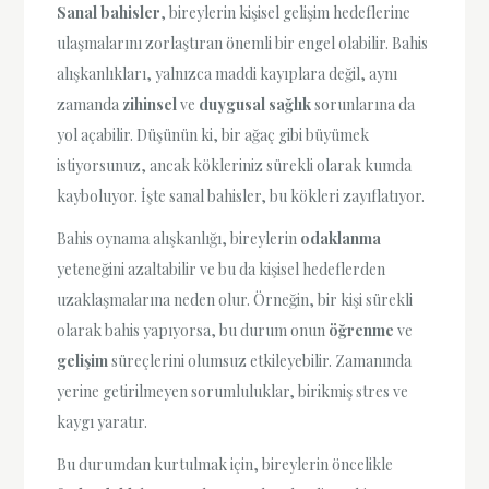
Sanal bahisler
, bireylerin kişisel gelişim hedeflerine
ulaşmalarını zorlaştıran önemli bir engel olabilir. Bahis
alışkanlıkları, yalnızca maddi kayıplara değil, aynı
zamanda
zihinsel
ve
duygusal sağlık
sorunlarına da
yol açabilir. Düşünün ki, bir ağaç gibi büyümek
istiyorsunuz, ancak kökleriniz sürekli olarak kumda
kayboluyor. İşte sanal bahisler, bu kökleri zayıflatıyor.
Bahis oynama alışkanlığı, bireylerin
odaklanma
yeteneğini azaltabilir ve bu da kişisel hedeflerden
uzaklaşmalarına neden olur. Örneğin, bir kişi sürekli
olarak bahis yapıyorsa, bu durum onun
öğrenme
ve
gelişim
süreçlerini olumsuz etkileyebilir. Zamanında
yerine getirilmeyen sorumluluklar, birikmiş stres ve
kaygı yaratır.
Bu durumdan kurtulmak için, bireylerin öncelikle