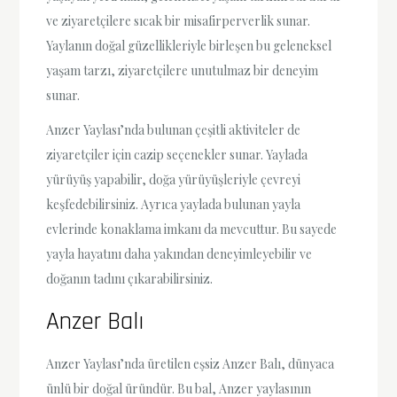
ve ziyaretçilere sıcak bir misafirperverlik sunar.
Yaylanın doğal güzellikleriyle birleşen bu geleneksel
yaşam tarzı, ziyaretçilere unutulmaz bir deneyim
sunar.
Anzer Yaylası’nda bulunan çeşitli aktiviteler de
ziyaretçiler için cazip seçenekler sunar. Yaylada
yürüyüş yapabilir, doğa yürüyüşleriyle çevreyi
keşfedebilirsiniz. Ayrıca yaylada bulunan yayla
evlerinde konaklama imkanı da mevcuttur. Bu sayede
yayla hayatını daha yakından deneyimleyebilir ve
doğanın tadını çıkarabilirsiniz.
Anzer Balı
Anzer Yaylası’nda üretilen eşsiz Anzer Balı, dünyaca
ünlü bir doğal üründür. Bu bal, Anzer yaylasının