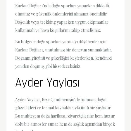
Kaçkar Dağları’nda doğa sporları yaparken dikkatli
olmanız ve güvenlik önlemlerini almanız önemlidir.
Dağcılık veya trekking yaparken uygun ekipmanlar
kullanmalı ve hava koşullarını takip etmelisiniz.
Bu bölgede doğa sporları yapmayı düşünenler için
Kaçkar Dağları, unutulmaz bir deneyim sunmaktadır.
Doğanın gücünü ve güzelliğini keşfederken, kendinizi
yeniden doğmuş gibi hissedeceksiniz.
Ayder Yaylası
Ayder Yaylası, Rize Çamlıhemşin’de bulunan doğal
güzellikleri ve termal kaynaklarıyla ünlü bir yayladır.
Bu muhteşem doğa harikası, ziyaretçilerine hem huzur
dolu bir atmosfer sunar hem de sağlık açısından birçok