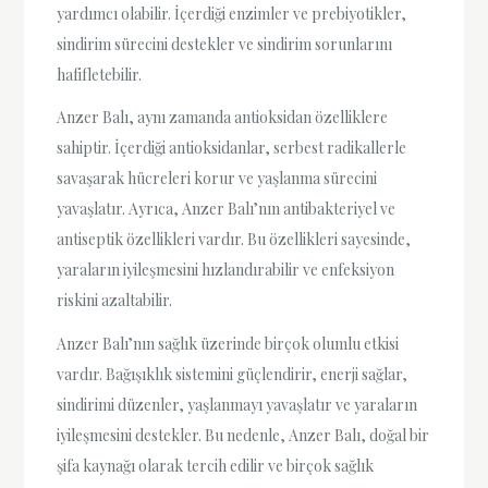
yardımcı olabilir. İçerdiği enzimler ve prebiyotikler,
sindirim sürecini destekler ve sindirim sorunlarını
hafifletebilir.
Anzer Balı, aynı zamanda antioksidan özelliklere
sahiptir. İçerdiği antioksidanlar, serbest radikallerle
savaşarak hücreleri korur ve yaşlanma sürecini
yavaşlatır. Ayrıca, Anzer Balı’nın antibakteriyel ve
antiseptik özellikleri vardır. Bu özellikleri sayesinde,
yaraların iyileşmesini hızlandırabilir ve enfeksiyon
riskini azaltabilir.
Anzer Balı’nın sağlık üzerinde birçok olumlu etkisi
vardır. Bağışıklık sistemini güçlendirir, enerji sağlar,
sindirimi düzenler, yaşlanmayı yavaşlatır ve yaraların
iyileşmesini destekler. Bu nedenle, Anzer Balı, doğal bir
şifa kaynağı olarak tercih edilir ve birçok sağlık