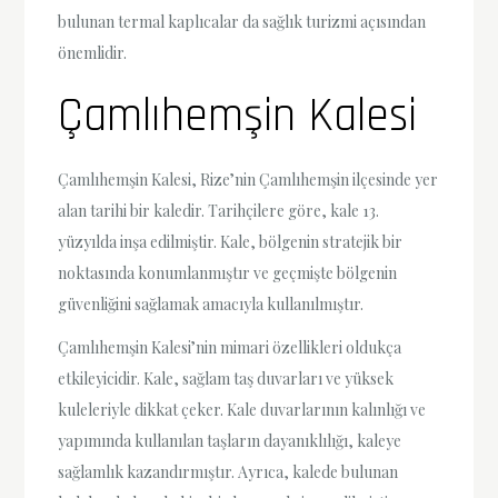
bulunan termal kaplıcalar da sağlık turizmi açısından
önemlidir.
Çamlıhemşin Kalesi
Çamlıhemşin Kalesi, Rize’nin Çamlıhemşin ilçesinde yer
alan tarihi bir kaledir. Tarihçilere göre, kale 13.
yüzyılda inşa edilmiştir. Kale, bölgenin stratejik bir
noktasında konumlanmıştır ve geçmişte bölgenin
güvenliğini sağlamak amacıyla kullanılmıştır.
Çamlıhemşin Kalesi’nin mimari özellikleri oldukça
etkileyicidir. Kale, sağlam taş duvarları ve yüksek
kuleleriyle dikkat çeker. Kale duvarlarının kalınlığı ve
yapımında kullanılan taşların dayanıklılığı, kaleye
sağlamlık kazandırmıştır. Ayrıca, kalede bulunan