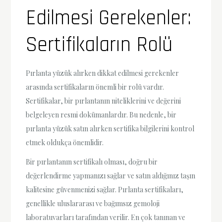
Edilmesi Gerekenler:
Sertifikaların Rolü
Pırlanta yüzük alırken dikkat edilmesi gerekenler
arasında sertifikaların önemli bir rolü vardır.
Sertifikalar, bir pırlantanın niteliklerini ve değerini
belgeleyen resmi dokümanlardır. Bu nedenle, bir
pırlanta yüzük satın alırken sertifika bilgilerini kontrol
etmek oldukça önemlidir.
Bir pırlantanın sertifikalı olması, doğru bir
değerlendirme yapmanızı sağlar ve satın aldığınız taşın
kalitesine güvenmenizi sağlar. Pırlanta sertifikaları,
genellikle uluslararası ve bağımsız gemoloji
laboratuvarları tarafından verilir. En çok tanınan ve