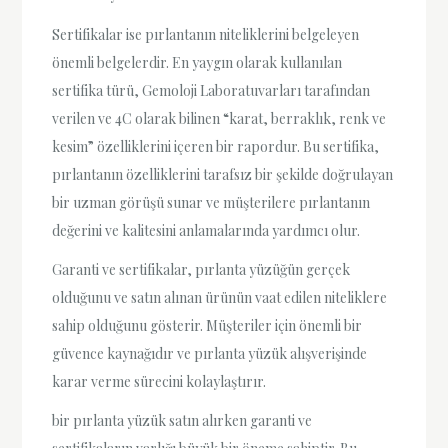
Sertifikalar ise pırlantanın niteliklerini belgeleyen
önemli belgelerdir. En yaygın olarak kullanılan
sertifika türü, Gemoloji Laboratuvarları tarafından
verilen ve 4C olarak bilinen “karat, berraklık, renk ve
kesim” özelliklerini içeren bir rapordur. Bu sertifika,
pırlantanın özelliklerini tarafsız bir şekilde doğrulayan
bir uzman görüşü sunar ve müşterilere pırlantanın
değerini ve kalitesini anlamalarında yardımcı olur.
Garanti ve sertifikalar, pırlanta yüzüğün gerçek
olduğunu ve satın alınan ürünün vaat edilen niteliklere
sahip olduğunu gösterir. Müşteriler için önemli bir
güvence kaynağıdır ve pırlanta yüzük alışverişinde
karar verme sürecini kolaylaştırır.
bir pırlanta yüzük satın alırken garanti ve