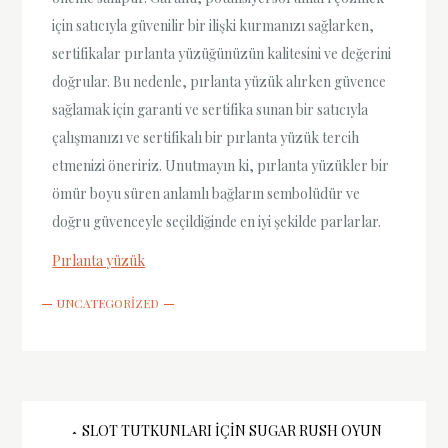
için satıcıyla güvenilir bir ilişki kurmanızı sağlarken,
sertifikalar pırlanta yüzüğünüzün kalitesini ve değerini
doğrular. Bu nedenle, pırlanta yüzük alırken güvence
sağlamak için garanti ve sertifika sunan bir satıcıyla
çalışmanızı ve sertifikalı bir pırlanta yüzük tercih
etmenizi öneririz. Unutmayın ki, pırlanta yüzükler bir
ömür boyu süren anlamlı bağların sembolüdür ve
doğru güvenceyle seçildiğinde en iyi şekilde parlarlar.
Pırlanta yüzük
UNCATEGORIZED
Yazı
SLOT TUTKUNLARI İÇIN SUGAR RUSH OYUN