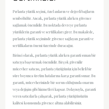
Pırlanta yüzük seçimi, özel anların ve değerli bağların
sembolüdür. Ancak, pırlanta yüzük alırken güvence
sağlamak önemlidir. Bu noktada devreye pırlanta
yüzüklerin garanti ve sertifikaları girer. Bu makalede,
pırlanta yüzük seçiminde güvence sağlayan garanti ve
sertifikaların önemi üzerinde duracağız.
Birinci olarak, pırlanta yüzük alırken garanti sunan bir
satıcıya başvurmak önemlidir. Birçok güvenilir
mücevher satıcısı, pırlanta yüzüğünüz için belirli bir
süre boyunca üretim hatalarına karşı garanti sunar. Bu
garanti, mücevherinizde bir sorun olduğunda onarım
veya değişim gibi hizmetleri kapsar. Dolayısıyla, garanti
veren satıcılarla çalışarak, pırlanta yüzüğünüzün
kalitesi konusunda güvence altına alabilirsiniz.