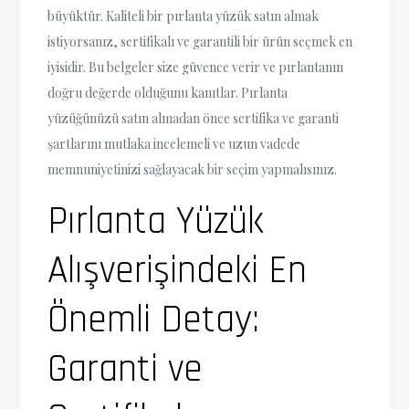
büyüktür. Kaliteli bir pırlanta yüzük satın almak
istiyorsanız, sertifikalı ve garantili bir ürün seçmek en
iyisidir. Bu belgeler size güvence verir ve pırlantanın
doğru değerde olduğunu kanıtlar. Pırlanta
yüzüğünüzü satın almadan önce sertifika ve garanti
şartlarını mutlaka incelemeli ve uzun vadede
memnuniyetinizi sağlayacak bir seçim yapmalısınız.
Pırlanta Yüzük
Alışverişindeki En
Önemli Detay:
Garanti ve