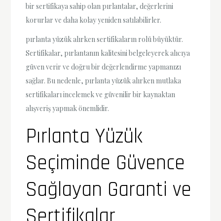
bir sertifikaya sahip olan pırlantalar, değerlerini
korurlar ve daha kolay yeniden satılabilirler.
pırlanta yüzük alırken sertifikaların rolü büyüktür.
Sertifikalar, pırlantanın kalitesini belgeleyerek alıcıya
güven verir ve doğru bir değerlendirme yapmanızı
sağlar. Bu nedenle, pırlanta yüzük alırken mutlaka
sertifikaları incelemek ve güvenilir bir kaynaktan
alışveriş yapmak önemlidir.
Pırlanta Yüzük
Seçiminde Güvence
Sağlayan Garanti ve
Sertifikalar