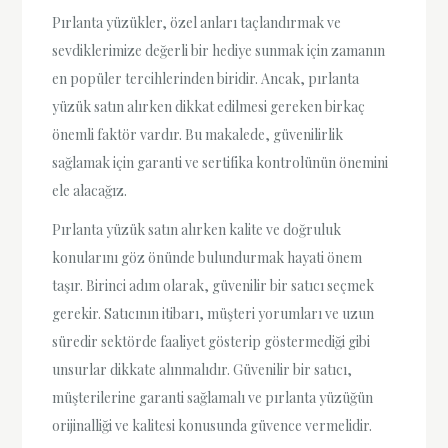
Pırlanta yüzükler, özel anları taçlandırmak ve
sevdiklerimize değerli bir hediye sunmak için zamanın
en popüler tercihlerinden biridir. Ancak, pırlanta
yüzük satın alırken dikkat edilmesi gereken birkaç
önemli faktör vardır. Bu makalede, güvenilirlik
sağlamak için garanti ve sertifika kontrolünün önemini
ele alacağız.
Pırlanta yüzük satın alırken kalite ve doğruluk
konularını göz önünde bulundurmak hayati önem
taşır. Birinci adım olarak, güvenilir bir satıcı seçmek
gerekir. Satıcının itibarı, müşteri yorumları ve uzun
süredir sektörde faaliyet gösterip göstermediği gibi
unsurlar dikkate alınmalıdır. Güvenilir bir satıcı,
müşterilerine garanti sağlamalı ve pırlanta yüzüğün
orijinalliği ve kalitesi konusunda güvence vermelidir.