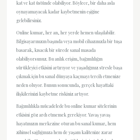
kat ve kat üstünde olabiliyor. Böylece, bir daha asla
oynayamayacak kadar kaybetmenin eşiğine
gelebilirsiniz.
Online kumar, her an, her yerde hemen ulaşılabilir.
Bilgisayarınızın başında veya mobil cihazınızla bir tuşa
basarak, kısacık bir sürede sanal masada
olabiliyorsunuz. Bu anlık erişim, bağımlılığın
sürükleyici etkisini artırıyor ve yaşadığınız stresle başa
çıkmak için bu sanal dünyaya kaçmayı tercih etmenize
neden oluyor. Bunun sonucunda, gerçek hayattaki
ilişkilerinizi kaybetme riskiniz artıyor.
Bağımlılıkla mücadelede bu online kumar sitelerinin
etkisini göz ardı etmemek gerekiyor. Yavaş yavaş
hayatınızın merkezine oturan bu sanal kumar, hem
zihinsel sağlığınıza hem de yaşam kalitenize zarar