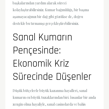
başkalarından yardım alarak süreci
kolaylaştırabilirsiniz. Kumar bağımlılığı, bir başına
aşamayacağınız bir dağ gibi gözükse de, doğru
destekle bu tırmanışı gerçekleştirebilirsiniz.
Sanal Kumarın
Pençesinde:
Ekonomik Kriz
Sürecinde Düşenler
Düşük bütçelerle büyük kazanma hayalleri, sanal
kumarın en büyük tuzaklarından biri. İnsanlar bir anda
zengin olma hayaliyle, sanal casinolarda ve bahis