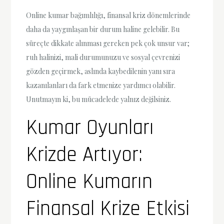
Online kumar bağımlılığı, finansal kriz dönemlerinde
daha da yaygınlaşan bir durum haline gelebilir. Bu
süreçte dikkate alınması gereken pek çok unsur var;
ruh halinizi, mali durumunuzu ve sosyal çevrenizi
gözden geçirmek, aslında kaybedilenin yanı sıra
kazanılanları da fark etmenize yardımcı olabilir.
Unutmayın ki, bu mücadelede yalnız değilsiniz.
Kumar Oyunları
Krizde Artıyor:
Online Kumarın
Finansal Krize Etkisi