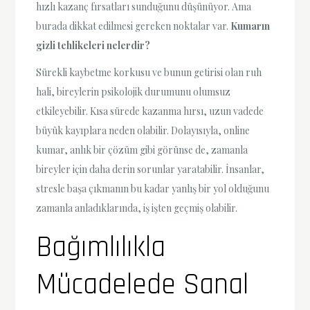
hızlı kazanç fırsatları sunduğunu düşünüyor. Ama
burada dikkat edilmesi gereken noktalar var.
Kumarın
gizli tehlikeleri nelerdir?
Sürekli kaybetme korkusu ve bunun getirisi olan ruh
hali, bireylerin psikolojik durumunu olumsuz
etkileyebilir. Kısa sürede kazanma hırsı, uzun vadede
büyük kayıplara neden olabilir. Dolayısıyla, online
kumar, anlık bir çözüm gibi görünse de, zamanla
bireyler için daha derin sorunlar yaratabilir. İnsanlar,
stresle başa çıkmanın bu kadar yanlış bir yol olduğunu
zamanla anladıklarında, iş işten geçmiş olabilir.
Bağımlılıkla
Mücadelede Sanal