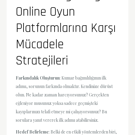
Online Oyun
Platformlarına Karşı
Mücadele
Stratejileri
Farkındalık Oluşturun
: Kumar bağımlılığının ilk
adımı, sorunun farkında olmaktır. Kendinize dürüst
olun. Ne kadar zaman harcıyorsunuz? Gerçekten
eğleniyor musunuz yoksa sadece geçmişteki
kayıplarınızı telafi etmeye mi çalışıyorsunuz? Bu
sorulara yanıt vererek ilk adımı atabilirsiniz.
Hedef Belirleme
: Belki de en etkili yöntemlerden biri,