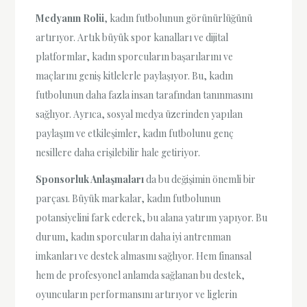
Medyanın Rolü
, kadın futbolunun görünürlüğünü
artırıyor. Artık büyük spor kanalları ve dijital
platformlar, kadın sporcuların başarılarını ve
maçlarını geniş kitlelerle paylaşıyor. Bu, kadın
futbolunun daha fazla insan tarafından tanınmasını
sağlıyor. Ayrıca, sosyal medya üzerinden yapılan
paylaşım ve etkileşimler, kadın futbolunu genç
nesillere daha erişilebilir hale getiriyor.
Sponsorluk Anlaşmaları
da bu değişimin önemli bir
parçası. Büyük markalar, kadın futbolunun
potansiyelini fark ederek, bu alana yatırım yapıyor. Bu
durum, kadın sporcuların daha iyi antrenman
imkanları ve destek almasını sağlıyor. Hem finansal
hem de profesyonel anlamda sağlanan bu destek,
oyuncuların performansını artırıyor ve liglerin