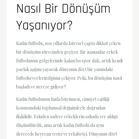
Nasıl Bir Dönüşüm
Yaşanıyor?
Kadın futbolu, son yıllarda küresel çapta dikkat çeken
bir dönüşüm sürecinden geçiyor. Bir zamanlar erkek
futbolunun gölgelerinde kalan bu spor dalı, artık kendi
parlak ışığını yayarak dünyanın dört bir yanındaki
futbolseverlerin ilgisini çekiyor. Peki, bu dönüşüm nasıl
başladı ve nereye gidiyor?
Kadın futbolunun hızla büyümesi, cinsiyet eşitliği
konusundaki toplumsal değişimlerle doğrudan
ilişkilidir. Eskiden sadece erkeklerin sahada yer aldığı
düşünülürdü, ama artık kadın futbolu da aynı
derecede heyecan verici ve rekabetçi. Dünyanın dört