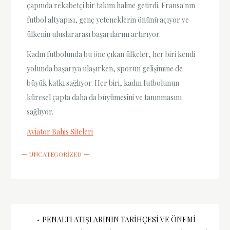
çapında rekabetçi bir takım haline getirdi. Fransa'nın
futbol altyapısı, genç yeteneklerin önünü açıyor ve
ülkenin uluslararası başarılarını artırıyor.
Kadın futbolunda bu öne çıkan ülkeler, her biri kendi
yolunda başarıya ulaşırken, sporun gelişimine de
büyük katkı sağlıyor. Her biri, kadın futbolunun
küresel çapta daha da büyümesini ve tanınmasını
sağlıyor.
Aviator Bahis Siteleri
UNCATEGORIZED
Yazı
PENALTI ATIŞLARININ TARIHÇESI VE ÖNEMI