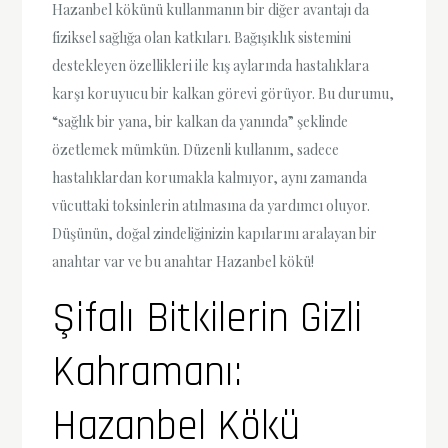
Hazanbel kökünü kullanmanın bir diğer avantajı da
fiziksel sağlığa olan katkıları. Bağışıklık sistemini
destekleyen özellikleri ile kış aylarında hastalıklara
karşı koruyucu bir kalkan görevi görüyor. Bu durumu,
“sağlık bir yana, bir kalkan da yanında” şeklinde
özetlemek mümkün. Düzenli kullanım, sadece
hastalıklardan korumakla kalmıyor, aynı zamanda
vücuttaki toksinlerin atılmasına da yardımcı oluyor.
Düşünün, doğal zindeliğinizin kapılarını aralayan bir
anahtar var ve bu anahtar Hazanbel kökü!
Şifalı Bitkilerin Gizli
Kahramanı:
Hazanbel Kökü