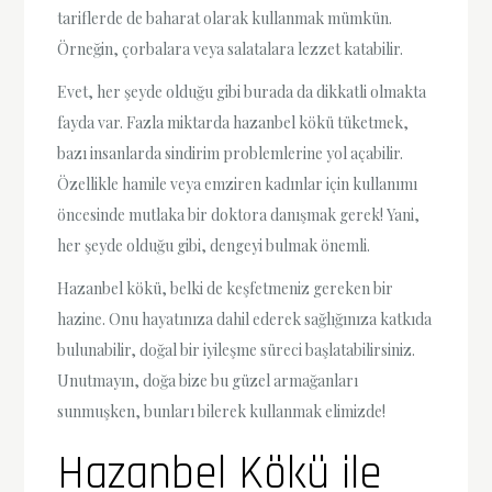
tariflerde de baharat olarak kullanmak mümkün.
Örneğin, çorbalara veya salatalara lezzet katabilir.
Evet, her şeyde olduğu gibi burada da dikkatli olmakta
fayda var. Fazla miktarda hazanbel kökü tüketmek,
bazı insanlarda sindirim problemlerine yol açabilir.
Özellikle hamile veya emziren kadınlar için kullanımı
öncesinde mutlaka bir doktora danışmak gerek! Yani,
her şeyde olduğu gibi, dengeyi bulmak önemli.
Hazanbel kökü, belki de keşfetmeniz gereken bir
hazine. Onu hayatınıza dahil ederek sağlığınıza katkıda
bulunabilir, doğal bir iyileşme süreci başlatabilirsiniz.
Unutmayın, doğa bize bu güzel armağanları
sunmuşken, bunları bilerek kullanmak elimizde!
Hazanbel Kökü ile