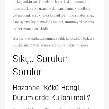
birkaç nokta var. Öncelikle, bu bitkiyi kullanmadan
önce mutlaka bir uzmana danışmalısınız. Genellikle
çayını demleyerek ya da kapsül formunda alabilirsiniz.
Ama aşırıya kaçmamak da önemli, unutmayın! Az ama
öz her zaman en iyisidir.
Her bir yudumda sağlığınıza sağlık katacak bu bitkisel
mucizesinin faydalarını keşfetmeye hazır mısınız?
Sıkça Sorulan
Sorular
Hazanbel Kökü Hangi
Durumlarda Kullanılmalı?