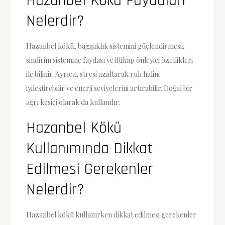
Hazanbel Kökü Faydaları
Nelerdir?
Hazanbel kökü, bağışıklık sistemini güçlendirmesi,
sindirim sistemine faydası ve iltihap önleyici özellikleri
ile bilinir. Ayrıca, stresi azaltarak ruh halini
iyileştirebilir ve enerji seviyelerini artırabilir. Doğal bir
ağrı kesici olarak da kullanılır.
Hazanbel Kökü
Kullanımında Dikkat
Edilmesi Gerekenler
Nelerdir?
Hazanbel kökü kullanırken dikkat edilmesi gerekenler