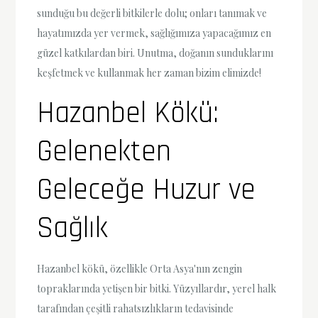
sunduğu bu değerli bitkilerle dolu; onları tanımak ve
hayatımızda yer vermek, sağlığımıza yapacağımız en
güzel katkılardan biri. Unutma, doğanın sunduklarını
keşfetmek ve kullanmak her zaman bizim elimizde!
Hazanbel Kökü:
Gelenekten
Geleceğe Huzur ve
Sağlık
Hazanbel kökü, özellikle Orta Asya'nın zengin
topraklarında yetişen bir bitki. Yüzyıllardır, yerel halk
tarafından çeşitli rahatsızlıkların tedavisinde