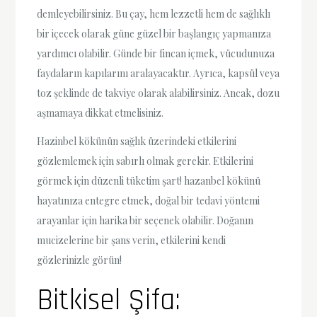
demleyebilirsiniz. Bu çay, hem lezzetli hem de sağlıklı
bir içecek olarak güne güzel bir başlangıç yapmanıza
yardımcı olabilir. Günde bir fincan içmek, vücudunuza
faydaların kapılarını aralayacaktır. Ayrıca, kapsül veya
toz şeklinde de takviye olarak alabilirsiniz. Ancak, dozu
aşmamaya dikkat etmelisiniz.
Hazinbel kökünün sağlık üzerindeki etkilerini
gözlemlemek için sabırlı olmak gerekir. Etkilerini
görmek için düzenli tüketim şart! hazanbel kökünü
hayatınıza entegre etmek, doğal bir tedavi yöntemi
arayanlar için harika bir seçenek olabilir. Doğanın
mucizelerine bir şans verin, etkilerini kendi
gözlerinizle görün!
Bitkisel Şifa: