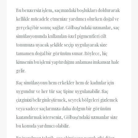
Bu benzersiz işlem, saçınızdaki boşlukları doldurarak
kellikle mücadele etmenize yardımcı olurken doğal ve
gerçekçi bir sonuç sağlar. Gölbaşı'ndaki uzmanlar, saç
simülasyonunda kullanılan özel pigmentleri cilt
tonunuza uyacak şekilde seçip uygulayarak size
tamamen doğal bir görünüm sunar. Böylece, hiç
kimsenin bu işlemi yaptırdığını anlaması imkansız hale
gelir.
Saç simülasyonu hem erkekler hem de kadınlar için
uygundur ve her tür saç tipine uygulanabilir. Saç
çizginizi belirginleştirmek, seyrek bölgeleri gizlemek
veya sadece saçlarınıza daha dolgun bir görünüm
kazandırmak isterseniz, Gölbaşı'ndaki uzmanlar size
bu konuda yardımcı olabilir.