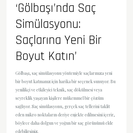
‘Gölbaşı’nda Saç
Simülasyonu:
Saçlarına Yeni Bir
Boyut Katın’
Gölbaşı, saç simülasyonu yöntemiyle saçlarınıza yeni
bir boyut katmanız için harika bir seçenek sunuyor. Bu
yenilikçi ve etkileyici teknik, saç dökülmesi veya
seyreklik yaşayan kişilere mükemmel bir çözüm
sağlıyor. Saç simülasyonu, gerçek saç tellerini taklit
eden mikro noktaların deriye enjekte edilmesini içerir,
böylece daha dolgun ve yoğun bir saç görünümü elde
edebilirsiniz.