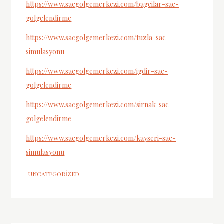
https://www.sacgolgemerkezi.com/bagcilar-sac-
golgelendirme
https://www.sacgolgemerkezi.com/tuzla-sac-
simulasyonu
https://www.sacgolgemerkezi.com/igdir-sac-
golgelendirme
https://www.sacgolgemerkezi.com/sirnak-sac-
golgelendirme
https://www.sacgolgemerkezi.com/kayseri-sac-
simulasyonu
UNCATEGORIZED