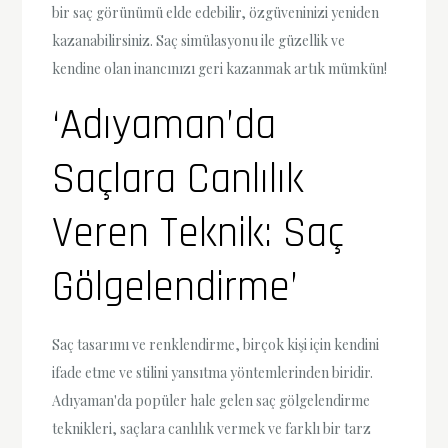
bir saç görünümü elde edebilir, özgüveninizi yeniden
kazanabilirsiniz. Saç simülasyonu ile güzellik ve
kendine olan inancınızı geri kazanmak artık mümkün!
‘Adıyaman’da
Saçlara Canlılık
Veren Teknik: Saç
Gölgelendirme’
Saç tasarımı ve renklendirme, birçok kişi için kendini
ifade etme ve stilini yansıtma yöntemlerinden biridir.
Adıyaman'da popüler hale gelen saç gölgelendirme
teknikleri, saçlara canlılık vermek ve farklı bir tarz