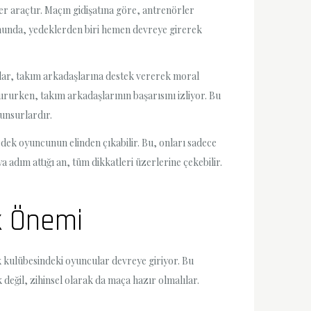
rer araçtır. Maçın gidişatına göre, antrenörler
munda, yedeklerden biri hemen devreye girerek
ular, takım arkadaşlarına destek vererek moral
rurken, takım arkadaşlarının başarısını izliyor. Bu
unsurlardır.
 yedek oyuncunun elinden çıkabilir. Bu, onları sadece
adım attığı an, tüm dikkatleri üzerlerine çekebilir.
ik Önemi
 kulübesindeki oyuncular devreye giriyor. Bu
değil, zihinsel olarak da maça hazır olmalılar.