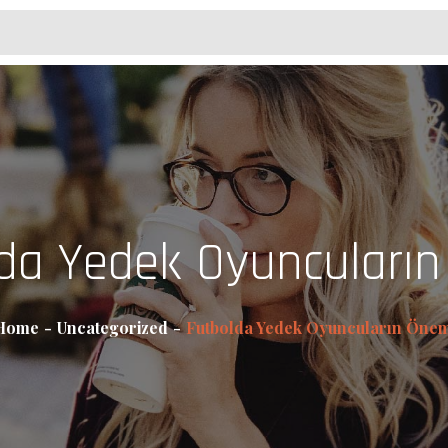
da Yedek Oyuncuları
Home
Uncategorized
Futbolda Yedek Oyuncuların Önem