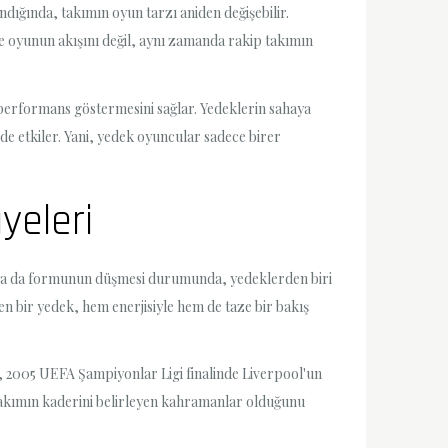
ndığında, takımın oyun tarzı aniden değişebilir.
ece oyunun akışını değil, aynı zamanda rakip takımın
i performans göstermesini sağlar. Yedeklerin sahaya
e etkiler. Yani, yedek oyuncular sadece birer
yeleri
sı ya da formunun düşmesi durumunda, yedeklerden biri
en bir yedek, hem enerjisiyle hem de taze bir bakış
, 2005 UEFA Şampiyonlar Ligi finalinde Liverpool'un
a takımın kaderini belirleyen kahramanlar olduğunu