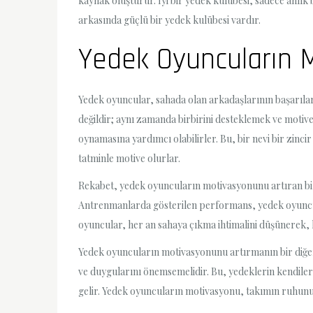
kaynak oluşturur. İyi bir yedek kulübesi, sadece anlı
arkasında güçlü bir yedek kulübesi vardır.
Yedek Oyuncuların 
Yedek oyuncular, sahada olan arkadaşlarının başarılar
değildir; aynı zamanda birbirini desteklemek ve motiv
oynamasına yardımcı olabilirler. Bu, bir nevi bir zinci
tatminle motive olurlar.
Rekabet, yedek oyuncuların motivasyonunu artıran bir
Antrenmanlarda gösterilen performans, yedek oyuncular
oyuncular, her an sahaya çıkma ihtimalini düşünerek, k
Yedek oyuncuların motivasyonunu artırmanın bir diğer y
ve duygularını önemsemelidir. Bu, yedeklerin kendiler
gelir. Yedek oyuncuların motivasyonu, takımın ruhunu 