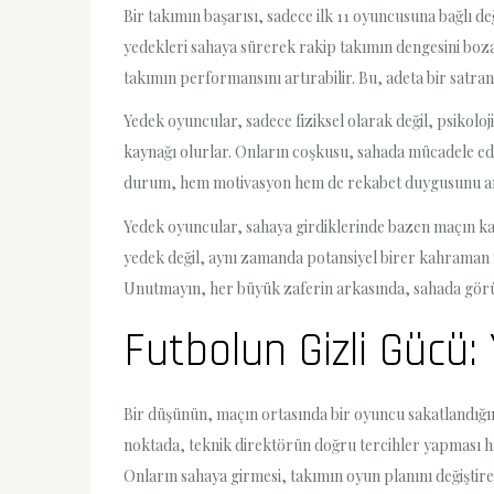
Bir takımın başarısı, sadece ilk 11 oyuncusuna bağlı de
yedekleri sahaya sürerek rakip takımın dengesini bo
takımın performansını artırabilir. Bu, adeta bir satranç 
Yedek oyuncular, sadece fiziksel olarak değil, psikol
kaynağı olurlar. Onların coşkusu, sahada mücadele ede
durum, hem motivasyon hem de rekabet duygusunu artır
Yedek oyuncular, sahaya girdiklerinde bazen maçın kaderi
yedek değil, aynı zamanda potansiyel birer kahraman ya
Unutmayın, her büyük zaferin arkasında, sahada gö
Futbolun Gizli Gücü:
Bir düşünün, maçın ortasında bir oyuncu sakatlandığı
noktada, teknik direktörün doğru tercihler yapması hay
Onların sahaya girmesi, takımın oyun planını değiştireb