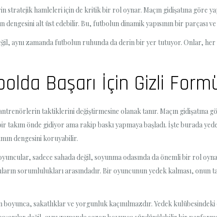
 stratejik hamleleri için de kritik bir rol oynar. Maçın gidişatına göre ya
engesini alt üst edebilir. Bu, futbolun dinamik yapısının bir parçası ve
eğil, aynı zamanda futbolun ruhunda da derin bir yer tutuyor. Onlar, h
olda Başarı İçin Gizli Form
antrenörlerin taktiklerini değiştirmesine olanak tanır. Maçın gidişatına
bir takım önde gidiyor ama rakip baskı yapmaya başladı. İşte burada yed
ın dengesini koruyabilir.
 oyuncular, sadece sahada değil, soyunma odasında da önemli bir rol oy
uların sorumlulukları arasındadır. Bir oyuncunun yedek kalması, onun t
n boyunca, sakatlıklar ve yorgunluk kaçınılmazdır. Yedek kulübesindeki o