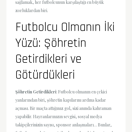
sağlamak, her futbolcunun karşılaştığı en büyük
zorluklardan biri.
Futbolcu Olmanın İki
Yüzü: Şöhretin
Getirdikleri ve
Götürdükleri
Şöhretin Getirdikleri
: Futbolcu olmanın en çekici
yanlarından biri, şöhretin kapılarını ardına kadar
açması. Bir maçta attığınız gol, sizi anında kahraman
yapabilir. Hayranlarınızın sevgisi, sosyal medya
takipçilerinizin sayısı, sponsor anlaşmaları… Bunlar,