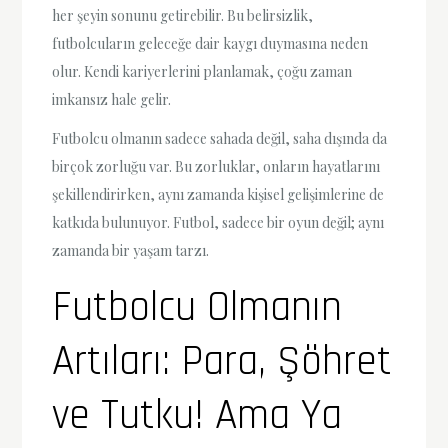
her şeyin sonunu getirebilir. Bu belirsizlik,
futbolcuların geleceğe dair kaygı duymasına neden
olur. Kendi kariyerlerini planlamak, çoğu zaman
imkansız hale gelir.
Futbolcu olmanın sadece sahada değil, saha dışında da
birçok zorluğu var. Bu zorluklar, onların hayatlarını
şekillendirirken, aynı zamanda kişisel gelişimlerine de
katkıda bulunuyor. Futbol, sadece bir oyun değil; aynı
zamanda bir yaşam tarzı.
Futbolcu Olmanın
Artıları: Para, Şöhret
ve Tutku! Ama Ya