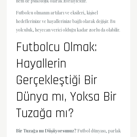
hem de psikolojik olarak zorlayıcıdır.
Futbolcu olmanın artıları ve eksileri, kişisel
hedeflerinize ve hayallerinize bağlı olarak değişir. Bu
yolculuk, heyecan verici olduğu kadar zorlu da olabilir.
Futbolcu Olmak:
Hayallerin
Gerçekleştiği Bir
Dünya mı, Yoksa Bir
Tuzağa mı?
Bir Tuzağa mı Düşüyorsunuz?
Futbol dünyası, parlak