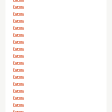
Forum
Forum
Forum
Forum
Forum
Forum
Forum
Forum
Forum
Forum
Forum
Forum
Forum
Forum
Forum
Forum