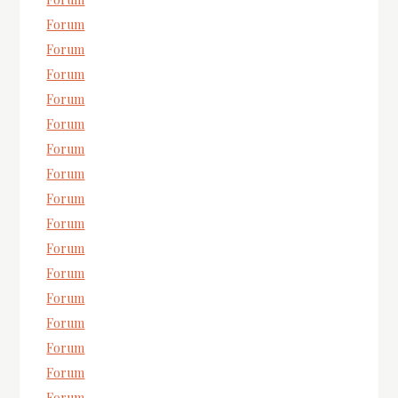
Forum
Forum
Forum
Forum
Forum
Forum
Forum
Forum
Forum
Forum
Forum
Forum
Forum
Forum
Forum
Forum