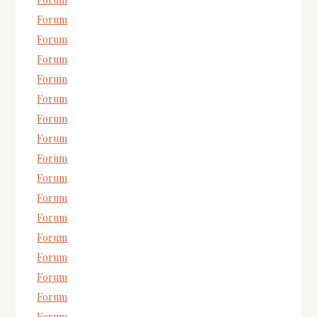
Forum
Forum
Forum
Forum
Forum
Forum
Forum
Forum
Forum
Forum
Forum
Forum
Forum
Forum
Forum
Forum