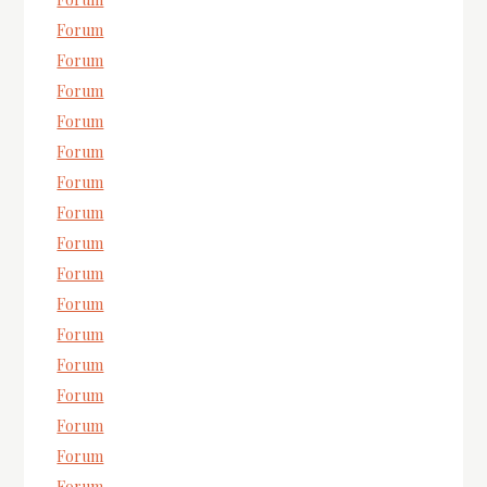
Forum
Forum
Forum
Forum
Forum
Forum
Forum
Forum
Forum
Forum
Forum
Forum
Forum
Forum
Forum
Forum