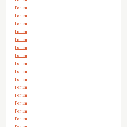
Forum
Forum
Forum
Forum
Forum
Forum
Forum
Forum
Forum
Forum
Forum
Forum
Forum
Forum
Forum
Forum