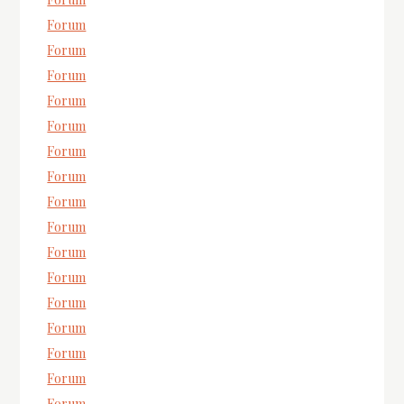
Forum
Forum
Forum
Forum
Forum
Forum
Forum
Forum
Forum
Forum
Forum
Forum
Forum
Forum
Forum
Forum