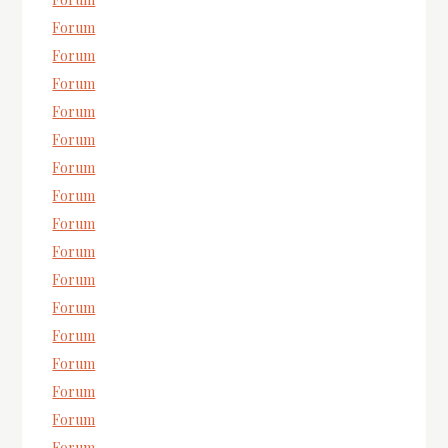
Forum
Forum
Forum
Forum
Forum
Forum
Forum
Forum
Forum
Forum
Forum
Forum
Forum
Forum
Forum
Forum