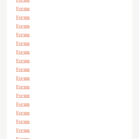
Forum
Forum
Forum
Forum
Forum
Forum
Forum
Forum
Forum
Forum
Forum
Forum
Forum
Forum
Forum
Forum