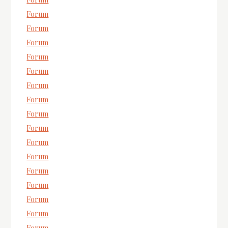
Forum
Forum
Forum
Forum
Forum
Forum
Forum
Forum
Forum
Forum
Forum
Forum
Forum
Forum
Forum
Forum