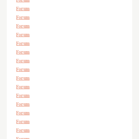
Forum
Forum
Forum
Forum
Forum
Forum
Forum
Forum
Forum
Forum
Forum
Forum
Forum
Forum
Forum
Forum