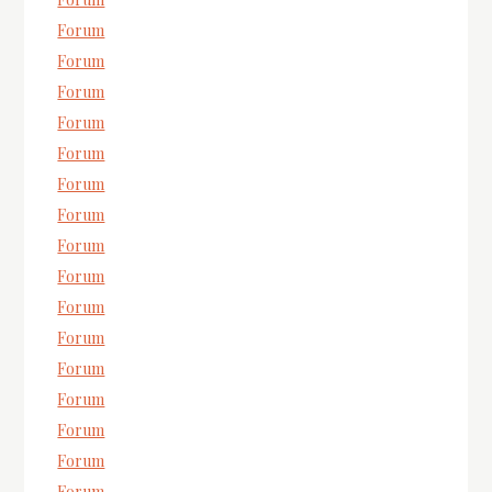
Forum
Forum
Forum
Forum
Forum
Forum
Forum
Forum
Forum
Forum
Forum
Forum
Forum
Forum
Forum
Forum