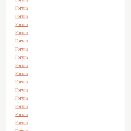
Forum
Forum
Forum
Forum
Forum
Forum
Forum
Forum
Forum
Forum
Forum
Forum
Forum
Forum
Forum
Forum