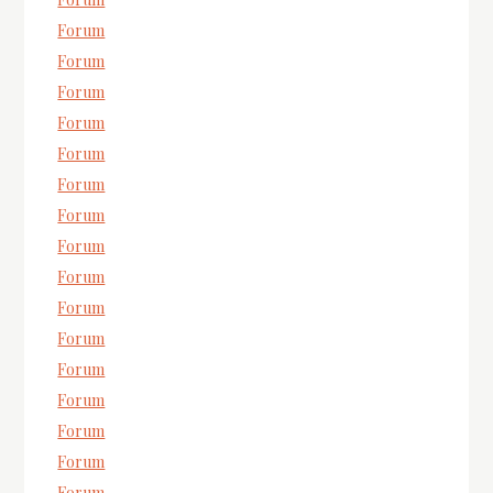
Forum
Forum
Forum
Forum
Forum
Forum
Forum
Forum
Forum
Forum
Forum
Forum
Forum
Forum
Forum
Forum