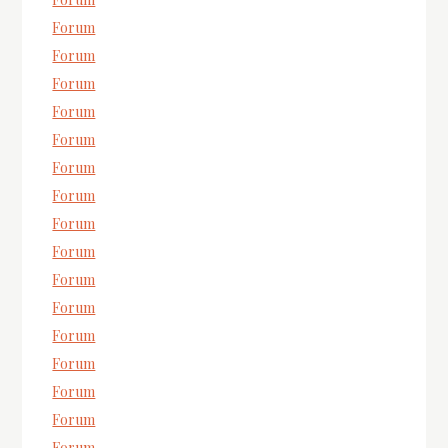
Forum
Forum
Forum
Forum
Forum
Forum
Forum
Forum
Forum
Forum
Forum
Forum
Forum
Forum
Forum
Forum