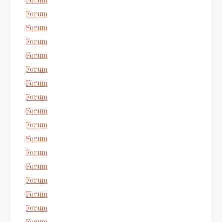
Forum
Forum
Forum
Forum
Forum
Forum
Forum
Forum
Forum
Forum
Forum
Forum
Forum
Forum
Forum
Forum