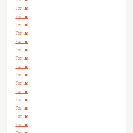
Forum
Forum
Forum
Forum
Forum
Forum
Forum
Forum
Forum
Forum
Forum
Forum
Forum
Forum
Forum
Forum