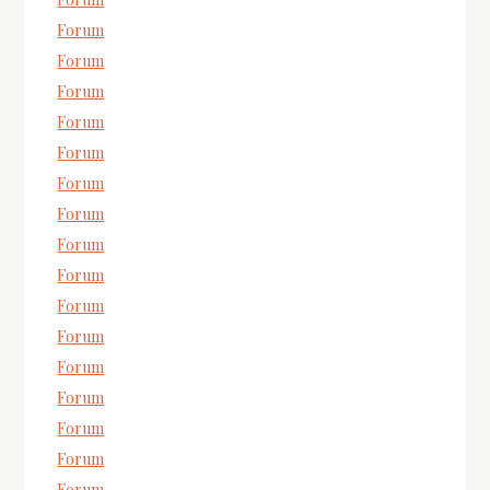
Forum
Forum
Forum
Forum
Forum
Forum
Forum
Forum
Forum
Forum
Forum
Forum
Forum
Forum
Forum
Forum