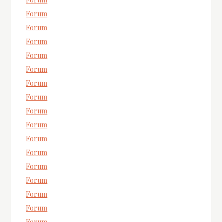
Forum
Forum
Forum
Forum
Forum
Forum
Forum
Forum
Forum
Forum
Forum
Forum
Forum
Forum
Forum
Forum