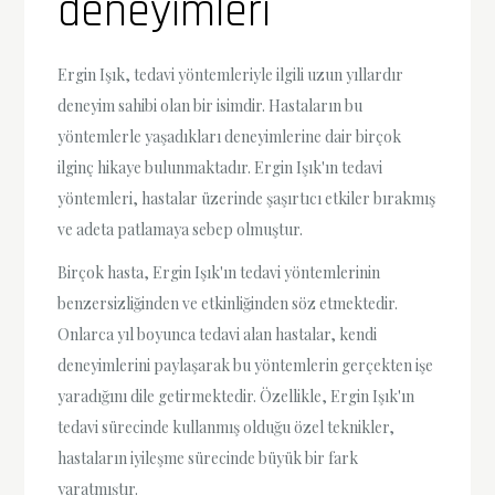
deneyimleri
Ergin Işık, tedavi yöntemleriyle ilgili uzun yıllardır
deneyim sahibi olan bir isimdir. Hastaların bu
yöntemlerle yaşadıkları deneyimlerine dair birçok
ilginç hikaye bulunmaktadır. Ergin Işık'ın tedavi
yöntemleri, hastalar üzerinde şaşırtıcı etkiler bırakmış
ve adeta patlamaya sebep olmuştur.
Birçok hasta, Ergin Işık'ın tedavi yöntemlerinin
benzersizliğinden ve etkinliğinden söz etmektedir.
Onlarca yıl boyunca tedavi alan hastalar, kendi
deneyimlerini paylaşarak bu yöntemlerin gerçekten işe
yaradığını dile getirmektedir. Özellikle, Ergin Işık'ın
tedavi sürecinde kullanmış olduğu özel teknikler,
hastaların iyileşme sürecinde büyük bir fark
yaratmıştır.