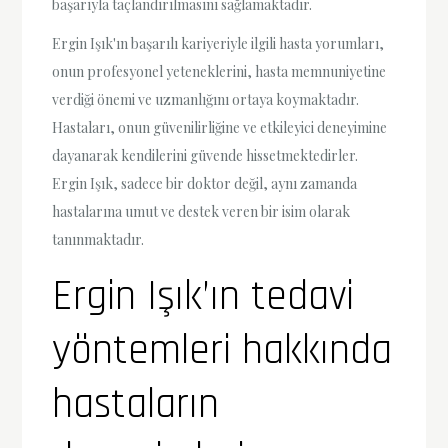
başarıyla taçlandırılmasını sağlamaktadır.
Ergin Işık'ın başarılı kariyeriyle ilgili hasta yorumları,
onun profesyonel yeteneklerini, hasta memnuniyetine
verdiği önemi ve uzmanlığını ortaya koymaktadır.
Hastaları, onun güvenilirliğine ve etkileyici deneyimine
dayanarak kendilerini güvende hissetmektedirler.
Ergin Işık, sadece bir doktor değil, aynı zamanda
hastalarına umut ve destek veren bir isim olarak
tanınmaktadır.
Ergin Işık’ın tedavi
yöntemleri hakkında
hastaların