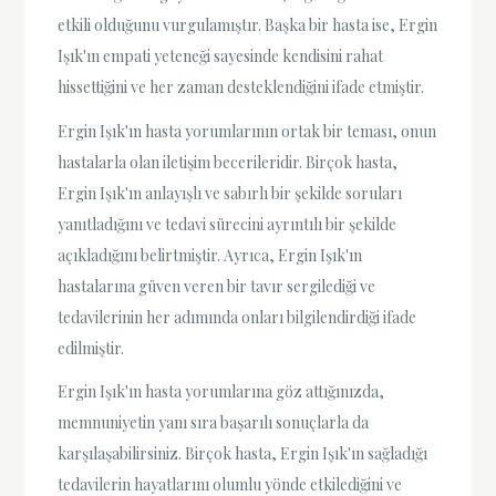
etkili olduğunu vurgulamıştır. Başka bir hasta ise, Ergin
Işık'ın empati yeteneği sayesinde kendisini rahat
hissettiğini ve her zaman desteklendiğini ifade etmiştir.
Ergin Işık'ın hasta yorumlarının ortak bir teması, onun
hastalarla olan iletişim becerileridir. Birçok hasta,
Ergin Işık'ın anlayışlı ve sabırlı bir şekilde soruları
yanıtladığını ve tedavi sürecini ayrıntılı bir şekilde
açıkladığını belirtmiştir. Ayrıca, Ergin Işık'ın
hastalarına güven veren bir tavır sergilediği ve
tedavilerinin her adımında onları bilgilendirdiği ifade
edilmiştir.
Ergin Işık'ın hasta yorumlarına göz attığınızda,
memnuniyetin yanı sıra başarılı sonuçlarla da
karşılaşabilirsiniz. Birçok hasta, Ergin Işık'ın sağladığı
tedavilerin hayatlarını olumlu yönde etkilediğini ve