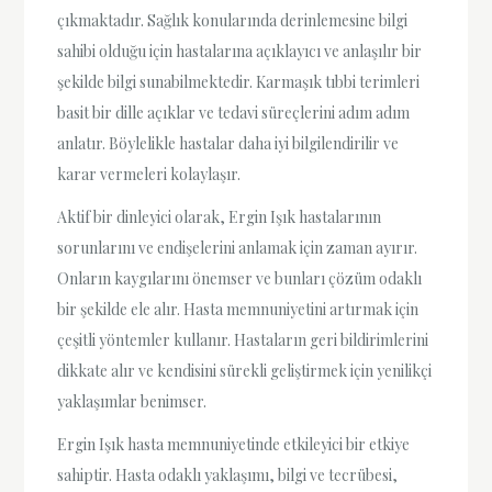
çıkmaktadır. Sağlık konularında derinlemesine bilgi
sahibi olduğu için hastalarına açıklayıcı ve anlaşılır bir
şekilde bilgi sunabilmektedir. Karmaşık tıbbi terimleri
basit bir dille açıklar ve tedavi süreçlerini adım adım
anlatır. Böylelikle hastalar daha iyi bilgilendirilir ve
karar vermeleri kolaylaşır.
Aktif bir dinleyici olarak, Ergin Işık hastalarının
sorunlarını ve endişelerini anlamak için zaman ayırır.
Onların kaygılarını önemser ve bunları çözüm odaklı
bir şekilde ele alır. Hasta memnuniyetini artırmak için
çeşitli yöntemler kullanır. Hastaların geri bildirimlerini
dikkate alır ve kendisini sürekli geliştirmek için yenilikçi
yaklaşımlar benimser.
Ergin Işık hasta memnuniyetinde etkileyici bir etkiye
sahiptir. Hasta odaklı yaklaşımı, bilgi ve tecrübesi,