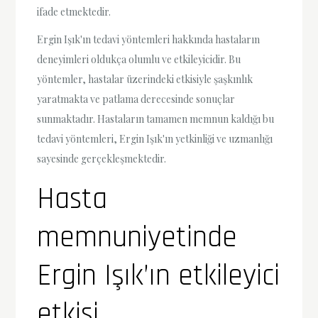
ifade etmektedir.
Ergin Işık'ın tedavi yöntemleri hakkında hastaların
deneyimleri oldukça olumlu ve etkileyicidir. Bu
yöntemler, hastalar üzerindeki etkisiyle şaşkınlık
yaratmakta ve patlama derecesinde sonuçlar
sunmaktadır. Hastaların tamamen memnun kaldığı bu
tedavi yöntemleri, Ergin Işık'ın yetkinliği ve uzmanlığı
sayesinde gerçekleşmektedir.
Hasta
memnuniyetinde
Ergin Işık’ın etkileyici
etkisi