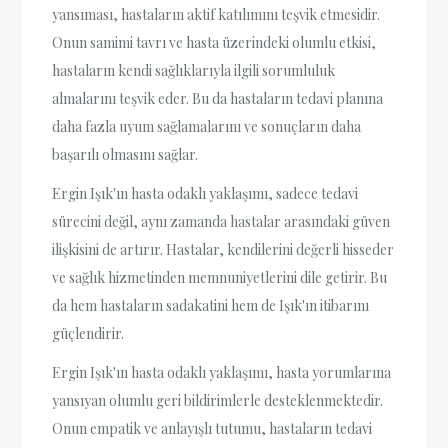
yansıması, hastaların aktif katılımını teşvik etmesidir.
Onun samimi tavrı ve hasta üzerindeki olumlu etkisi,
hastaların kendi sağlıklarıyla ilgili sorumluluk
almalarını teşvik eder. Bu da hastaların tedavi planına
daha fazla uyum sağlamalarını ve sonuçların daha
başarılı olmasını sağlar.
Ergin Işık'ın hasta odaklı yaklaşımı, sadece tedavi
sürecini değil, aynı zamanda hastalar arasındaki güven
ilişkisini de artırır. Hastalar, kendilerini değerli hisseder
ve sağlık hizmetinden memnuniyetlerini dile getirir. Bu
da hem hastaların sadakatini hem de Işık'ın itibarını
güçlendirir.
Ergin Işık'ın hasta odaklı yaklaşımı, hasta yorumlarına
yansıyan olumlu geri bildirimlerle desteklenmektedir.
Onun empatik ve anlayışlı tutumu, hastaların tedavi