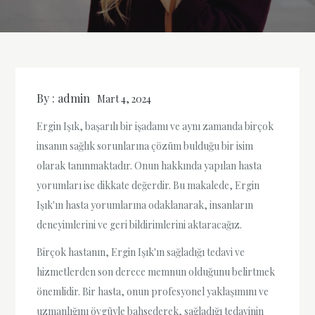
By :
admin
Mart 4, 2024
Ergin Işık, başarılı bir işadamı ve aynı zamanda birçok
insanın sağlık sorunlarına çözüm bulduğu bir isim
olarak tanınmaktadır. Onun hakkında yapılan hasta
yorumları ise dikkate değerdir. Bu makalede, Ergin
Işık'ın hasta yorumlarına odaklanarak, insanların
deneyimlerini ve geri bildirimlerini aktaracağız.
Birçok hastanın, Ergin Işık'ın sağladığı tedavi ve
hizmetlerden son derece memnun olduğunu belirtmek
önemlidir. Bir hasta, onun profesyonel yaklaşımını ve
uzmanlığını övgüyle bahsederek, sağladığı tedavinin