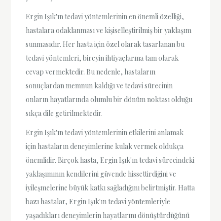
Ergin Işık'ın tedavi yöntemlerinin en önemli özelliği,
hastalara odaklanması ve kişiselleştirilmiş bir yaklaşım
sunmasıdır. Her hasta için özel olarak tasarlanan bu
tedavi yöntemleri, bireyin ihtiyaçlarına tam olarak
cevap vermektedir. Bu nedenle, hastaların
sonuçlardan memnun kaldığı ve tedavi sürecinin
onların hayatlarında olumlu bir dönüm noktası olduğu
sıkça dile getirilmektedir.
Ergin Işık'ın tedavi yöntemlerinin etkilerini anlamak
için hastaların deneyimlerine kulak vermek oldukça
önemlidir. Birçok hasta, Ergin Işık'ın tedavi sürecindeki
yaklaşımının kendilerini güvende hissettirdiğini ve
iyileşmelerine büyük katkı sağladığını belirtmiştir. Hatta
bazı hastalar, Ergin Işık'ın tedavi yöntemleriyle
yaşadıkları deneyimlerin hayatlarını dönüştürdüğünü