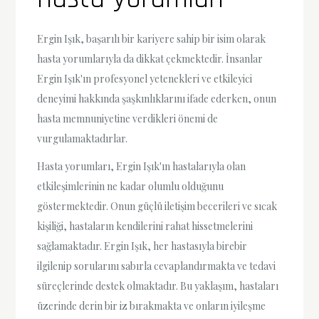
Ergin Işık, başarılı bir kariyere sahip bir isim olarak
hasta yorumlarıyla da dikkat çekmektedir. İnsanlar
Ergin Işık'ın profesyonel yetenekleri ve etkileyici
deneyimi hakkında şaşkınlıklarını ifade ederken, onun
hasta memnuniyetine verdikleri önemi de
vurgulamaktadırlar.
Hasta yorumları, Ergin Işık'ın hastalarıyla olan
etkileşimlerinin ne kadar olumlu olduğunu
göstermektedir. Onun güçlü iletişim becerileri ve sıcak
kişiliği, hastaların kendilerini rahat hissetmelerini
sağlamaktadır. Ergin Işık, her hastasıyla birebir
ilgilenip sorularını sabırla cevaplandırmakta ve tedavi
süreçlerinde destek olmaktadır. Bu yaklaşım, hastaları
üzerinde derin bir iz bırakmakta ve onların iyileşme