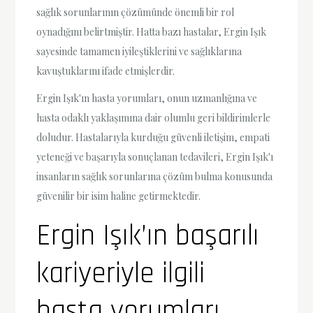
sağlık sorunlarının çözümünde önemli bir rol
oynadığını belirtmiştir. Hatta bazı hastalar, Ergin Işık
sayesinde tamamen iyileştiklerini ve sağlıklarına
kavuştuklarını ifade etmişlerdir.
Ergin Işık'ın hasta yorumları, onun uzmanlığına ve
hasta odaklı yaklaşımına dair olumlu geri bildirimlerle
doludur. Hastalarıyla kurduğu güvenli iletişim, empati
yeteneği ve başarıyla sonuçlanan tedavileri, Ergin Işık'ı
insanların sağlık sorunlarına çözüm bulma konusunda
güvenilir bir isim haline getirmektedir.
Ergin Işık’ın başarılı
kariyeriyle ilgili
hasta yorumları