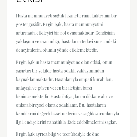
Hasta memnuniyeti sağlık hizmetlerinin kalitesinin bir
göstergesidir. Ergin Işık, hasta memnuniyetini
artırmada etkileyici bir rol oynamaktadır. Kendisinin
yaklaşımı ve uzmanlığı, hastaların tedavi sürecindeki
deneyimlerini olumlu yönde etkilemektedir.
Ergin Işık'ın hasta memnuniyetine olan etkisi, onun
şaşırtıcı bir şekilde hasta odaklı yaklaşımından
kaynaklanmaktadır. Hastalarıyla empati kurabilen,
anlayışlı ve güven veren bir iletişim tarzı
benimsemektedir. Hasta ihtiyaçlarını dikkate alır ve
onlara bireysel olarak odaklanır. Bu, hastaların
kendilerini değerli hissetmelerini ve sağlık sorunlarıyla
ilgili endişelerini rahatlıkla ifade edebilmelerini sağlar.
Ergin Işık ayrıca bilgi ve tecrübesiyle de öne