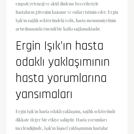
empati yeteneği ve aktif dinleme becerileriyle
hastaların güvenini kazanır ve onları tatmin eder. Ergin
Işık'ın sağlık sektöründeki rolü, hasta memnuniyetinin
artırılmasında önemli bir katkı sağlamaktadır.
Ergin Işık’ın hasta
odaklı yaklaşımının
hasta yorumlarına
yansımaları
Ergin Işık'ın hasta odaklı yaklaşımı, sağlık sektöründe
dikkate değer bir etkiye sahiptir. Hasta yorumları
incelendiğinde, Işık'ın kişisel yaklaşımının hastalar