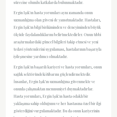
sürecine olumlu katkılarda bulunmaktadır.
Ergin Işık'ın hasta yorumları aynı zamanda onun
uzmanlığına olan güveni de yansıtmaktadır. Hastaları,
Ergin Işık'ın bilgi birikiminden ve deneyiminden büyük
ölçüde faydalandıklarını belirtmektedirler. Onun tıbbi
araştırmalardaki güncel bilgileri takip etmesi ve yeni
tedavi yöntemlerini uygulaması, hastalarının başarıyla
iyileşmesine yardımcı olmaktadır.
Ergin Işık'ın başarılı kariyeri ve hasta yorumları, onun
sağlık sektöründeki itibarını güçlendirmektedir.
İnsanlar, Ergin Işık'ın uzmanlığına güvenmekte ve
onunla çalışmaktan memnuniyet duymaktadırlar.
Hasta yorumları, Ergin Işık'ın hasta odaklı bir
yaklaşıma sahip olduğunu ve her hastasına özel bir ilgi
gösterdiğini vurgulamaktadır. Bu da onun kariyerinin