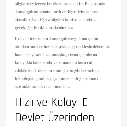
bilgilerinizi içeren bir ekran sunacaktır. Bu ekranda,
ikametgah adresiniz, tarih ve diğer detaylar yer
alacaktır. İstediğiniz bilgileri kontrol edebilir ve
gerektiğinde çıktısını alabilirsiniz.
E devlet üzerinden ikametgah sorgulama işlemi
oldukça basit ve hızlı bir şekilde gerçekleştirilebilir. Bu
hizmet sayesinde vatandaşlar, resmi işlemlerini
kolaylıkla halledebilir ve zamandan tasarruf
edebilirler. E devletin sunduğu bu gibi hizmetler,
teknolojinin günlük yaşamımıza entegre olması
açısından son derece önemlidir.
Hızlı ve Kolay: E-
Devlet Üzerinden