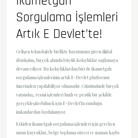
İkametgah
Sorgulama İşlemleri
Artık E Devlet’te!
Gelişen teknolojiyle birlikte hayatımıza giren dijital
dönüşüm, birçok alanda büyük kolaylıklar sağlamaya
devam ediyor. Bu kolaylıklardan biri de ikametgah
sorgulama işlemlerinin artık E-Devlet platformu
üzerinden yapılabiliyor olmasıdır. Günümüzde birçok
vatandaş, resmi işlemleri hızlı ve pratik bir şekilde
gerçekleştirebilmek için E-Devlet’in sunduğu
imkanlardan faydalanıyor.
Eskiden ikametgah sorgulama işlemleri için gereken
uzun kuyruklar, belge toplama süreci ve zaman kaybı