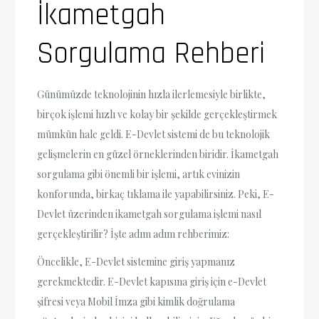
İkametgah
Sorgulama Rehberi
Günümüzde teknolojinin hızla ilerlemesiyle birlikte,
birçok işlemi hızlı ve kolay bir şekilde gerçekleştirmek
mümkün hale geldi. E-Devlet sistemi de bu teknolojik
gelişmelerin en güzel örneklerinden biridir. İkametgah
sorgulama gibi önemli bir işlemi, artık evinizin
konforunda, birkaç tıklama ile yapabilirsiniz. Peki, E-
Devlet üzerinden ikametgah sorgulama işlemi nasıl
gerçekleştirilir? İşte adım adım rehberimiz:
Öncelikle, E-Devlet sistemine giriş yapmanız
gerekmektedir. E-Devlet kapısına giriş için e-Devlet
şifresi veya Mobil İmza gibi kimlik doğrulama