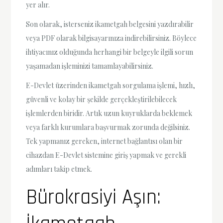
yer alır.
Son olarak, isterseniz ikametgah belgesini yazdırabilir
veya PDF olarak bilgisayarınıza indirebilirsiniz. Böylece
ihtiyacınız olduğunda herhangi bir belgeyle ilgili sorun
yaşamadan işleminizi tamamlayabilirsiniz.
E-Devlet üzerinden ikametgah sorgulama işlemi, hızlı,
güvenli ve kolay bir şekilde gerçekleştirilebilecek
işlemlerden biridir. Artık uzun kuyruklarda beklemek
veya farklı kurumlara başvurmak zorunda değilsiniz.
Tek yapmanız gereken, internet bağlantısı olan bir
cihazdan E-Devlet sistemine giriş yapmak ve gerekli
adımları takip etmek.
Bürokrasiyi Aşın: