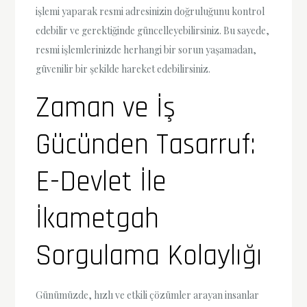
işlemi yaparak resmi adresinizin doğruluğunu kontrol
edebilir ve gerektiğinde güncelleyebilirsiniz. Bu sayede,
resmi işlemlerinizde herhangi bir sorun yaşamadan,
güvenilir bir şekilde hareket edebilirsiniz.
Zaman ve İş
Gücünden Tasarruf:
E-Devlet İle
İkametgah
Sorgulama Kolaylığı
Günümüzde, hızlı ve etkili çözümler arayan insanlar