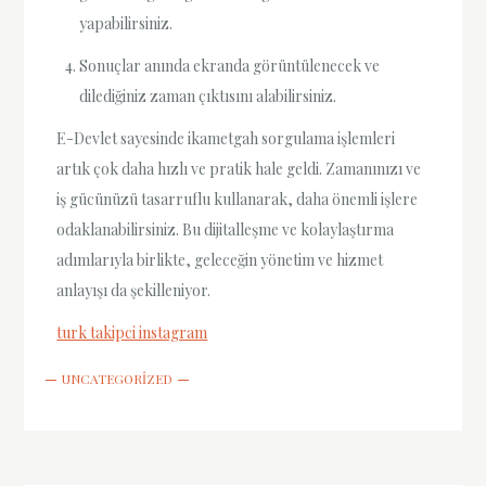
yapabilirsiniz.
Sonuçlar anında ekranda görüntülenecek ve
dilediğiniz zaman çıktısını alabilirsiniz.
E-Devlet sayesinde ikametgah sorgulama işlemleri
artık çok daha hızlı ve pratik hale geldi. Zamanınızı ve
iş gücünüzü tasarruflu kullanarak, daha önemli işlere
odaklanabilirsiniz. Bu dijitalleşme ve kolaylaştırma
adımlarıyla birlikte, geleceğin yönetim ve hizmet
anlayışı da şekilleniyor.
turk takipci instagram
UNCATEGORIZED