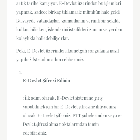
artık tarihe karışıyor. E-Devlet üzerinden bu işlemleri
yapmak, sadece birkaç tıklama ile mümkün hale geldi.
Bu sayede vatandaşlar, zamanlarını verimli bir şekilde
kullanabilirken, işlemlerini istedikleri zaman ve yerden
kolaylıkla halledebiliyorlar.
Peki, E-Devlet üzerinden ikametgah sorgulama nasıl
yapılır? İşte adım adım rehberimiz:
E-Devlet Şifresi Edinin
: İlk adım olarak, E-Devlet sistemine giriş
yapabilmek için bir E-Devlet şifresine ihtiyacınız
olacak. E-Devlet şifrenizi PTT şubelerinden veya e-
Devlet şifresi alma noktalarından temin
edebilirsiniz.