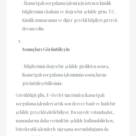
: İkametgah sorgulama işlemi için istenen kimlik
bilgilerinizi eksiksiz ve doğru bir şekilde girin. T.C.
Kimlik numaranızı ve diğer gerekli bilgileri girerek
devam edin.
Sonuçları Görüntüleyin
: Bilgilerinizi doğru bir şekilde girdikten sonra,
ikametgah sorgulama işleminizin sonuçlarını
görüntüleyebilirsiniz.
Görüldüğü gibi, E-Devlet üzerinden ikametgah
sorgulama işlemleri artık son derece basit ve hızlı bir
şekilde gerçekleştirilebiliyor. Bu sayede vatandaşlar,
zamanlarını daha verimli bir şekilde kullanabilirken,
bürokratik işlemlerle uğraşma zorunluluğunu da