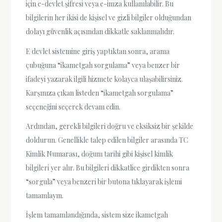
için e-devlet şifresi veya e-imza kullanılabilir. Bu
bilgilerin her ikisi de kişisel ve gizli bilgiler olduğundan
dolayı güvenlik açısından dikkatle saklanmalıdır.
E devlet sistemine giriş yaptıktan sonra, arama
çubuğuna “ikametgah sorgulama” veya benzer bir
ifadeyi yazarak ilgili hizmete kolayca ulaşabilirsiniz.
Karşınıza çıkan listeden “ikametgah sorgulama”
seçeneğini seçerek devam edin.
Ardından, gerekli bilgileri doğru ve eksiksiz bir şekilde
doldurun. Genellikle talep edilen bilgiler arasında TC
Kimlik Numarası, doğum tarihi gibi kişisel kimlik
bilgileri yer alır. Bu bilgileri dikkatlice girdikten sonra
“sorgula” veya benzeri bir butona tıklayarak işlemi
tamamlayın.
İşlem tamamlandığında, sistem size ikametgah