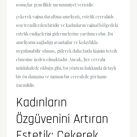
sonuçlar genellikle memnuniyet vericidir.
çekerek vajina daraltma ameliyatı, estetik cerrahide
son trendlerden biridir ve kadınların vajinal bölgedeki
estetik endişelerini gidermelerine yardımcı olur. Bu
ameliyatın sağladığı avantajlar ve kolaylıkla
uygulanabilir olması, giderek daha fazla kişinin tercih
etmesine neden olmaktadır. Ancak, her cerrahi
müdahalede olduğu gibi, bu yöntem hakkında detaylı
bir ön danışma ve uzman bir cerrah ile görüşme
önemlidir.
Kadınların
Özgüvenini Artıran
Estetik: Çekerek