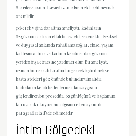
önerilere uyum, başarılı sonuçların elde edilmesinde
önemlidir.
çekerek vajina daraltma ameliyatı, kadınların
özgüvenini artıran etkili bir estetik seçenektir. Fiziksel
ve duygusal anlamda rahatlama sağlar, cinsel yaşam
kalitesini artırır ve kadının kendine olan güvenini
yeniden inşa etmesine yardımcı olur. Bu ameliyat,
uzman bir cerrah tarafından gerçekleştirilmeli ve
hasta istekleri göz önünde bulundurulmalıdır.
Kadınların kendi bedenlerine olan saygısını
güçlendiren bu prosedür, özgünlüğünü ve bağlamını
koruyarak okuyucunun ilgisini çeken ayrıntılı
paragraflarla ifade edilmelidir.
İntim Bölgedeki