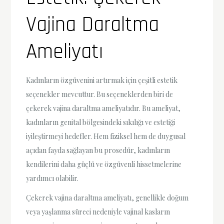
Vajina Daraltma
Ameliyatı
Kadınların özgüvenini artırmak için çeşitli estetik
seçenekler mevcuttur. Bu seçeneklerden biri de
çekerek vajina daraltma ameliyatıdır. Bu ameliyat,
kadınların genital bölgesindeki sıkılığı ve estetiği
iyileştirmeyi hedefler. Hem fiziksel hem de duygusal
açıdan fayda sağlayan bu prosedür, kadınların
kendilerini daha güçlü ve özgüvenli hissetmelerine
yardımcı olabilir.
Çekerek vajina daraltma ameliyatı, genellikle doğum
veya yaşlanma süreci nedeniyle vajinal kasların