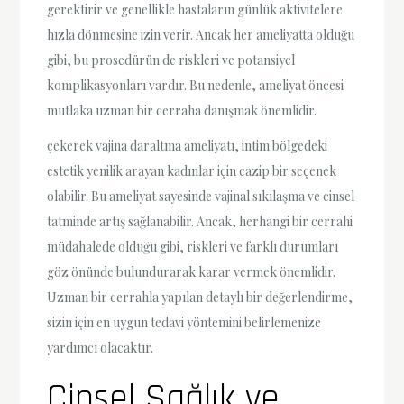
gerektirir ve genellikle hastaların günlük aktivitelere
hızla dönmesine izin verir. Ancak her ameliyatta olduğu
gibi, bu prosedürün de riskleri ve potansiyel
komplikasyonları vardır. Bu nedenle, ameliyat öncesi
mutlaka uzman bir cerraha danışmak önemlidir.
çekerek vajina daraltma ameliyatı, intim bölgedeki
estetik yenilik arayan kadınlar için cazip bir seçenek
olabilir. Bu ameliyat sayesinde vajinal sıkılaşma ve cinsel
tatminde artış sağlanabilir. Ancak, herhangi bir cerrahi
müdahalede olduğu gibi, riskleri ve farklı durumları
göz önünde bulundurarak karar vermek önemlidir.
Uzman bir cerrahla yapılan detaylı bir değerlendirme,
sizin için en uygun tedavi yöntemini belirlemenize
yardımcı olacaktır.
Cinsel Sağlık ve