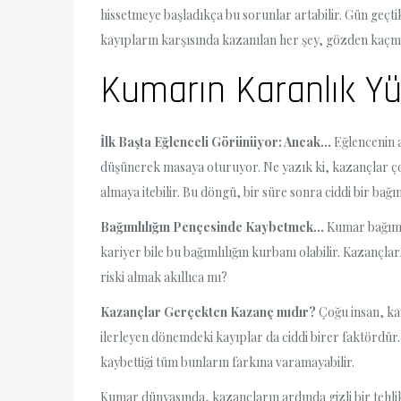
hissetmeye başladıkça bu sorunlar artabilir. Gün geçtik
kayıpların karşısında kazanılan her şey, gözden kaçm
Kumarın Karanlık Yüz
İlk Başta Eğlenceli Görünüyor: Ancak…
Eğlencenin a
düşünerek masaya oturuyor. Ne yazık ki, kazançlar çoğ
almaya itebilir. Bu döngü, bir süre sonra ciddi bir bağım
Bağımlılığın Pençesinde Kaybetmek…
Kumar bağımlıl
kariyer bile bu bağımlılığın kurbanı olabilir. Kazançla
riski almak akıllıca mı?
Kazançlar Gerçekten Kazanç mıdır?
Çoğu insan, kay
ilerleyen dönemdeki kayıplar da ciddi birer faktördü
kaybettiği tüm bunların farkına varamayabilir.
Kumar dünyasında, kazançların ardında gizli bir teh