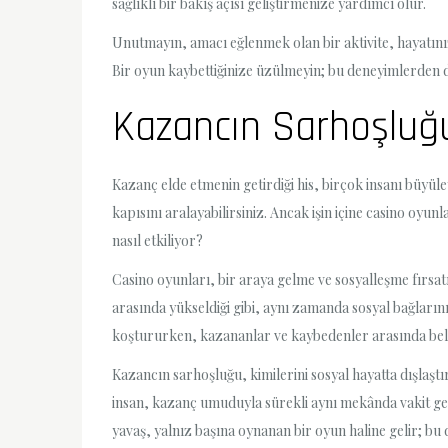
sağlıklı bir bakış açısı geliştirmenize yardımcı olur.
Unutmayın, amacı eğlenmek olan bir aktivite, hayatını
Bir oyun kaybettiğinize üzülmeyin; bu deneyimlerden d
Kazancın Sarhoşluğu
Kazanç elde etmenin getirdiği his, birçok insanı büyü
kapısını aralayabilirsiniz. Ancak işin içine casino oyu
nasıl etkiliyor?
Casino oyunları, bir araya gelme ve sosyalleşme fırsa
arasında yükseldiği gibi, aynı zamanda sosyal bağların
koştururken, kazananlar ve kaybedenler arasında belirgi
Kazancın sarhoşluğu, kimilerini sosyal hayatta dışlaştı
insan, kazanç umuduyla sürekli aynı mekânda vakit ge
yavaş, yalnız başına oynanan bir oyun haline gelir; bu 