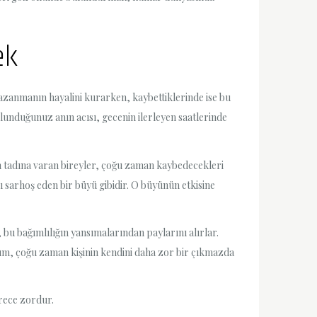
ek
kazanmanın hayalini kurarken, kaybettiklerinde ise bu
lunduğunuz anın acısı, gecenin ilerleyen saatlerinde
 tadına varan bireyler, çoğu zaman kaybedecekleri
 sarhoş eden bir büyü gibidir. O büyünün etkisine
, bu bağımlılığın yansımalarından paylarını alırlar.
urum, çoğu zaman kişinin kendini daha zor bir çıkmazda
erece zordur.