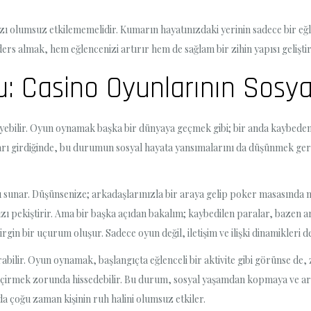
zı olumsuz etkilememelidir. Kumarın hayatınızdaki yerinin sadece bir eğl
ers almak, hem eğlencenizi artırır hem de sağlam bir zihin yapısı gelişt
: Casino Oyunlarının Sosyal
leyebilir. Oyun oynamak başka bir dünyaya geçmek gibi; bir anda kaybeden
nları girdiğinde, bu durumun sosyal hayata yansımalarını da düşünmek gere
tı sunar. Düşünsenize; arkadaşlarınızla bir araya gelip poker masasınd
ızı pekiştirir. Ama bir başka açıdan bakalım; kaybedilen paralar, bazen a
n bir uçurum oluşur. Sadece oyun değil, iletişim ve ilişki dinamikleri de
rabilir. Oyun oynamak, başlangıçta eğlenceli bir aktivite gibi görünse de,
çirmek zorunda hissedebilir. Bu durum, sosyal yaşamdan kopmaya ve ark
da çoğu zaman kişinin ruh halini olumsuz etkiler.