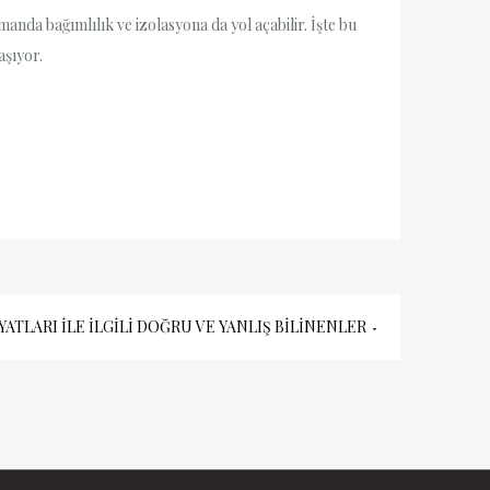
anda bağımlılık ve izolasyona da yol açabilir. İşte bu
aşıyor.
YATLARI ILE İLGILI DOĞRU VE YANLIŞ BILINENLER