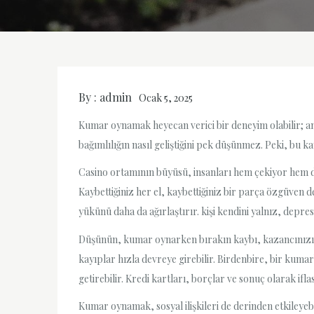
By :
admin
Ocak 5, 2025
Kumar oynamak heyecan verici bir deneyim olabilir; am
bağımlılığın nasıl geliştiğini pek düşünmez. Peki, bu k
Casino ortamının büyüsü, insanları hem çekiyor hem de 
Kaybettiğiniz her el, kaybettiğiniz bir parça özgüven 
yükünü daha da ağırlaştırır. kişi kendini yalnız, depresi
Düşünün, kumar oynarken bırakın kaybı, kazancınızı bil
kayıplar hızla devreye girebilir. Birdenbire, bir kuma
getirebilir. Kredi kartları, borçlar ve sonuç olarak if
Kumar oynamak, sosyal ilişkileri de derinden etkileyebi