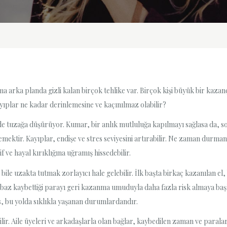
a arka planda gizli kalan birçok tehlike var. Birçok kişi büyük bir kaza
ayıplar ne kadar derinlemesine ve kaçınılmaz olabilir?
tuzağa düşürüyor. Kumar, bir anlık mutluluğa kapılmayı sağlasa da, sonuç
demektir. Kayıplar, endişe ve stres seviyesini artırabilir. Ne zaman durma
f ve hayal kırıklığına uğramış hissedebilir.
e uzakta tutmak zorlayıcı hale gelebilir. İlk başta birkaç kazanılan el, 
rbaz kaybettiği parayı geri kazanma umuduyla daha fazla risk almaya başla
las, bu yolda sıklıkla yaşanan durumlardandır.
lir. Aile üyeleri ve arkadaşlarla olan bağlar, kaybedilen zaman ve parala