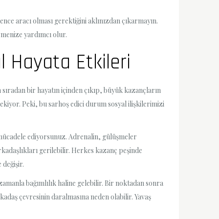
ence aracı olması gerektiğini aklınızdan çıkarmayın.
irmenize yardımcı olur.
 Hayata Etkileri
 sıradan bir hayatın içinden çıkıp, büyük kazançların
kiyor. Peki, bu sarhoş edici durum sosyal ilişkilerimizi
a mücadele ediyorsunuz. Adrenalin, gülüşmeler
rkadaşlıkları gerilebilir. Herkes kazanç peşinde
 değişir.
 zamanla bağımlılık haline gelebilir. Bir noktadan sonra
adaş çevresinin daralmasına neden olabilir. Yavaş