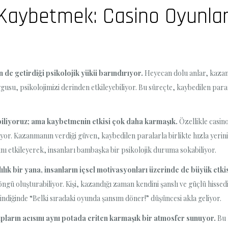
aybetmek: Casino Oyunların
e getirdiği psikolojik yükü barındırıyor.
Heyecan dolu anlar, kazan
ygusu, psikolojimizi derinden etkileyebiliyor. Bu süreçte, kaybedilen p
biliyoruz; ama kaybetmenin etkisi çok daha karmaşık.
Özellikle casin
liyor. Kazanmanın verdiği güven, kaybedilen paralarla birlikte hızla yeri
ını etkileyerek, insanları bambaşka bir psikolojik duruma sokabiliyor.
ık bir yana, insanların içsel motivasyonları üzerinde de büyük etkis
öngü oluşturabiliyor. Kişi, kazandığı zaman kendini şanslı ve güçlü hissed
diğinde “Belki sıradaki oyunda şansım döner!” düşüncesi akla geliyor.
ların acısını aynı potada eriten karmaşık bir atmosfer sunuyor.
Bu 