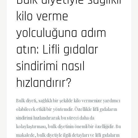
kilo verme
yolculuğuna adım
atın: Lifli gıdalar
sindirimi nasıl
hızlandırır?
Bulk diyeti, sağlıklı bir şekilde kilo vermenize yardımcı
olabilecek etkili bir yöntemdir. Özellikle lifli gıdaların
sindirimi hızlandırarak bu süreci daha da
kolaylaştırması, bulk diyetinin önemli bir özelliğidir. Bu
makalede, bulk diyetiyle ilgili detayları ve lifli gıdaların