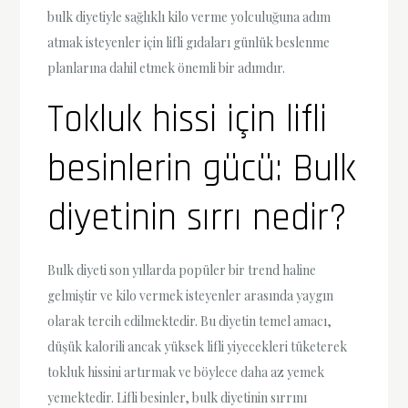
bulk diyetiyle sağlıklı kilo verme yolculuğuna adım
atmak isteyenler için lifli gıdaları günlük beslenme
planlarına dahil etmek önemli bir adımdır.
Tokluk hissi için lifli
besinlerin gücü: Bulk
diyetinin sırrı nedir?
Bulk diyeti son yıllarda popüler bir trend haline
gelmiştir ve kilo vermek isteyenler arasında yaygın
olarak tercih edilmektedir. Bu diyetin temel amacı,
düşük kalorili ancak yüksek lifli yiyecekleri tüketerek
tokluk hissini artırmak ve böylece daha az yemek
yemektedir. Lifli besinler, bulk diyetinin sırrını