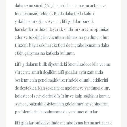
daha uzun sürdüğü için enerji harcamasını artırır ve
termojenezisi tetikler. Bu da daha fazla kalori
yakılmasını sağlar. Ayrıca, lifli gıdalar barsak
hareketlerini düzenleyerek sindirim sürecini optimize
eder ve toksinlerin vücuttan atılmasına yardımcı olur.
Düzenli bağırsak hareketleri de metabolizmanın daha
etkin çalışmasına katkıda bulunur.
Lifli gıdaların bulk diyetindeki önemi sadece kilo verme
süreciyle sınırlı değildir. Lifli gıdalar aynı zamanda
beslenmenin genel sağlık üzerindeki olumlu etkilerini
de destekler. Kan şekerini dengelemeye yardımcı olur,
kolesterol seviyelerini düşürür ve kalp sağlığını korur.
Ayrıca, bağışıklık sisteminin güçlenmesine ve sindirim
problemlerinin azalmasına da yardımcı olurlar.
lifli gıdalar bulk diyetinde metabolizma hızını artırarak