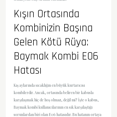
Kışın Ortasında
Kombinizin Başına
Gelen Kötü Rüya:
Baymak Kombi E06
Hatası
Kış aylarında sıcaklığın en büyük kurtarıcısı
kombilerdir. Ancak, ortasında beliren bir kabusla
karşılaşmak hiç de hoş olmaz, değil mi? İşte o kabus,
Baymak kombi kullanıcılarının en sık karşılaştığı
sorunlardan biri olan E06 hatasıdır. Bu hatanın ortaya