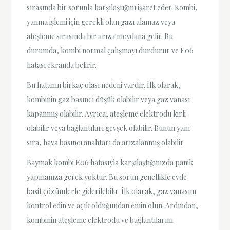
sırasında bir sorunla karşılaştığını işaret eder. Kombi,
yanma işlemi için gerekli olan gazı alamaz veya
ateşleme sırasında bir arıza meydana gelir. Bu
durumda, kombi normal çalışmayı durdurur ve E06
hatası ekranda belirir.
Bu hatanın birkaç olası nedeni vardır. İlk olarak,
kombinin gaz basıncı düşük olabilir veya gaz vanası
kapanmış olabilir. Ayrıca, ateşleme elektrodu kirli
olabilir veya bağlantıları gevşek olabilir. Bunun yanı
sıra, hava basıncı anahtarı da arızalanmış olabilir.
Baymak kombi E06 hatasıyla karşılaştığınızda panik
yapmanıza gerek yoktur. Bu sorun genellikle evde
basit çözümlerle giderilebilir. İlk olarak, gaz vanasını
kontrol edin ve açık olduğundan emin olun. Ardından,
kombinin ateşleme elektrodu ve bağlantılarını