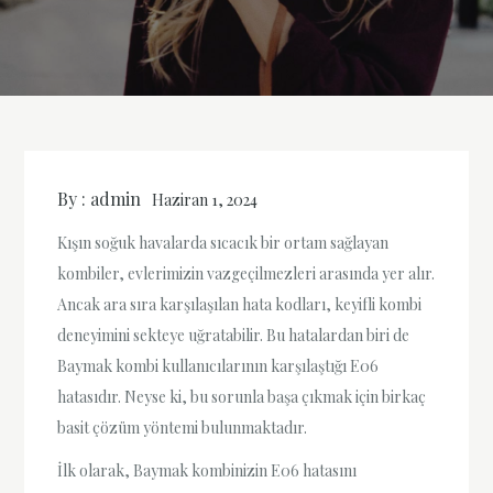
By :
admin
Haziran 1, 2024
Kışın soğuk havalarda sıcacık bir ortam sağlayan
kombiler, evlerimizin vazgeçilmezleri arasında yer alır.
Ancak ara sıra karşılaşılan hata kodları, keyifli kombi
deneyimini sekteye uğratabilir. Bu hatalardan biri de
Baymak kombi kullanıcılarının karşılaştığı E06
hatasıdır. Neyse ki, bu sorunla başa çıkmak için birkaç
basit çözüm yöntemi bulunmaktadır.
İlk olarak, Baymak kombinizin E06 hatasını