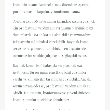
kombinin basıncı kontrol etmek önemlidir. Ayrıca,
purjör vanasını kapatmayı unutmamalısınız.
Son olarak, E06 hatasının arkasındaki gizemi çözmek
için profesyonel yardım almayı düşünebilirsiniz. Bazı
durumlarda, sorun karmaşık olabilir ve uzman bir
teknisyenin müdahalesi gerekebilir. Baymak kombi
servisine başvurarak, kombinizin en kısa sürede
sorunsuz bir şekilde çalışmasını sağlayabilirsiniz.
Baymak kombi E06 hatasıyla karşılaşmak sizi
üşütmesin. Bu sorunun genellikle basit çözümleri
vardır ve kullanıcılar tarafından çözülebilir. Ancak,
sorun devam ederse, profesyonel yardım almak en
iyisidir. Unutmayın, konforunuz ve güvenliğiniz için
kombi sorunlarını ciddiye almalısınız.