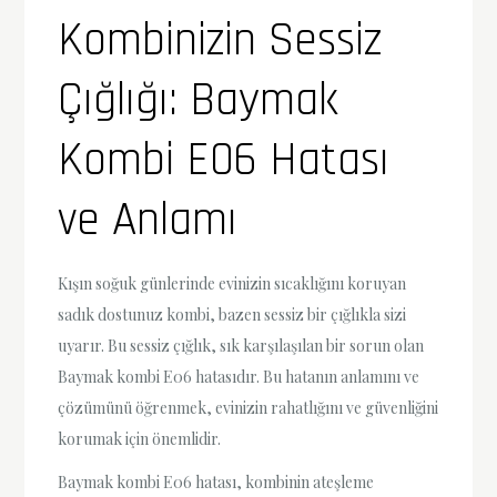
Kombinizin Sessiz
Çığlığı: Baymak
Kombi E06 Hatası
ve Anlamı
Kışın soğuk günlerinde evinizin sıcaklığını koruyan
sadık dostunuz kombi, bazen sessiz bir çığlıkla sizi
uyarır. Bu sessiz çığlık, sık karşılaşılan bir sorun olan
Baymak kombi E06 hatasıdır. Bu hatanın anlamını ve
çözümünü öğrenmek, evinizin rahatlığını ve güvenliğini
korumak için önemlidir.
Baymak kombi E06 hatası, kombinin ateşleme