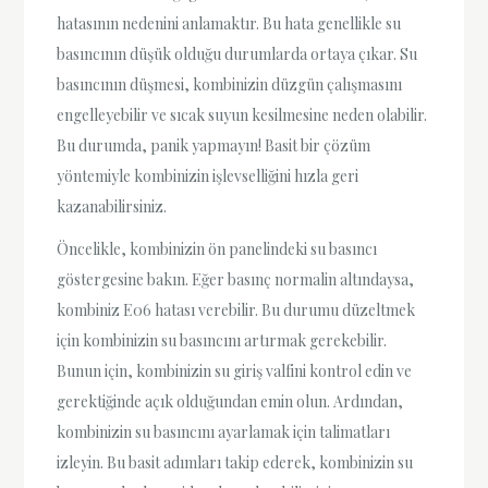
hatasının nedenini anlamaktır. Bu hata genellikle su
basıncının düşük olduğu durumlarda ortaya çıkar. Su
basıncının düşmesi, kombinizin düzgün çalışmasını
engelleyebilir ve sıcak suyun kesilmesine neden olabilir.
Bu durumda, panik yapmayın! Basit bir çözüm
yöntemiyle kombinizin işlevselliğini hızla geri
kazanabilirsiniz.
Öncelikle, kombinizin ön panelindeki su basıncı
göstergesine bakın. Eğer basınç normalin altındaysa,
kombiniz E06 hatası verebilir. Bu durumu düzeltmek
için kombinizin su basıncını artırmak gerekebilir.
Bunun için, kombinizin su giriş valfini kontrol edin ve
gerektiğinde açık olduğundan emin olun. Ardından,
kombinizin su basıncını ayarlamak için talimatları
izleyin. Bu basit adımları takip ederek, kombinizin su