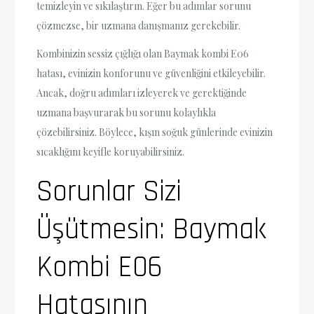
temizleyin ve sıkılaştırın. Eğer bu adımlar sorunu
çözmezse, bir uzmana danışmanız gerekebilir.
Kombinizin sessiz çığlığı olan Baymak kombi E06
hatası, evinizin konforunu ve güvenliğini etkileyebilir.
Ancak, doğru adımları izleyerek ve gerektiğinde
uzmana başvurarak bu sorunu kolaylıkla
çözebilirsiniz. Böylece, kışın soğuk günlerinde evinizin
sıcaklığını keyifle koruyabilirsiniz.
Sorunlar Sizi
Üşütmesin: Baymak
Kombi E06
Hatasının