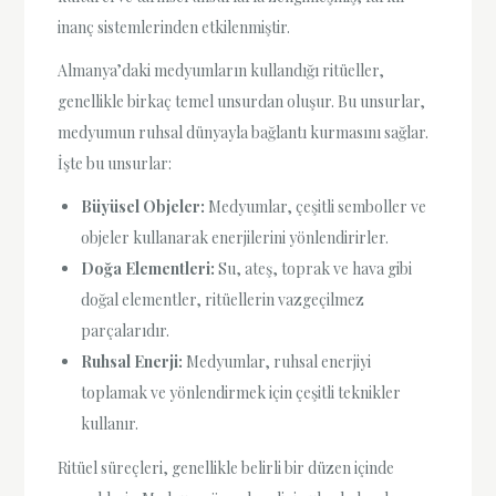
inanç sistemlerinden etkilenmiştir.
Almanya’daki medyumların kullandığı ritüeller,
genellikle birkaç temel unsurdan oluşur. Bu unsurlar,
medyumun ruhsal dünyayla bağlantı kurmasını sağlar.
İşte bu unsurlar:
Büyüsel Objeler:
Medyumlar, çeşitli semboller ve
objeler kullanarak enerjilerini yönlendirirler.
Doğa Elementleri:
Su, ateş, toprak ve hava gibi
doğal elementler, ritüellerin vazgeçilmez
parçalarıdır.
Ruhsal Enerji:
Medyumlar, ruhsal enerjiyi
toplamak ve yönlendirmek için çeşitli teknikler
kullanır.
Ritüel süreçleri, genellikle belirli bir düzen içinde