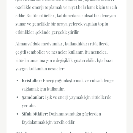
özellikle
enerji
toplamak ve niyet belirlemek için tercih
edilir. Bu tür ritüeller, katılımcılara ruhsal bir deneyim
sunar ve genellikle bir araya gelerek yapılan toplu
etkinlikler şeklinde gerçekleştirilir.
Almanya’daki medyumlar, kullandıkları ritüellerde
çeşitli semboller ve nesneler kullanır. Bu nesneler,
ritüelin amacına göre değişiklik gösterebilir. İşte bazı
yaygın kullanılan nesneler:
Kristaller:
Enerji yoğunlaştırmak ve ruhsal denge
sağlamak için kullanılır.
Şamdanlar:
Işık ve enerji yaymak için ritüellerde
yer alır.
Şifalı bitkiler:
Doğanın sunduğu güçlerden
faydalanmak için tercih edilir.