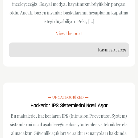
inceleyeceğiz. Sosyal medya, hayatımızın büyük bir parçası
oldu. Ancak, bazen insanlar başkalarının hesaplarını kapatma
isteği duyabiliyor. Peki, […]
View the post
Kasım 20, 2025
UNCATEGORIZED
Hackerlar IPS Sistemlerini Nasıl Aşar
Bu makalede, hackerların IPS (Intrusion Prevention System)
sistemlerini nasıl aşabileceğine dair yöntemler ve teknikler ele
alınacaktır. Güvenlik açıkları ve saldırı senaryoları hakkında