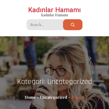
Skip
Kadınlar Hamamı
to
Kadınlar Hamamı
content
Search
for:
Kategori:
Uncategorized
Home
Uncategorized
Page 8