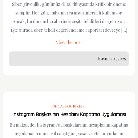
Siber güvenlik, günümüz dijital dünyasında kritik bir öneme
sahiptir. Her gün, milyonlarca insan interneti kullanıyor.
Ancak, bu durum beraberinde çeşitli tehditleri de getiriyor.
İşte burada siber tehdit değerlendirme raporları devreye […]
View the post
Kasım 20, 2025
UNCATEGORIZED
Instagram Başkasının Hesabını Kapatma Uygulaması
Bu makalede, Instagram‘da başkalarının hesaplarını kapatma
uygulamalarının nasıl çalıştığını, yasal ve etik boyutlarını