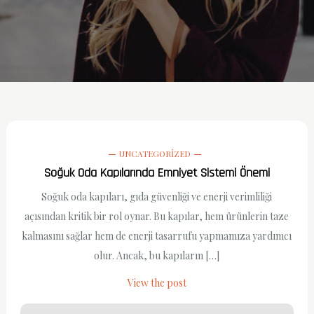
UNCATEGORIZED
Soğuk Oda Kapılarında Emniyet Sistemi Önemi
Soğuk oda kapıları, gıda güvenliği ve enerji verimliliği
açısından kritik bir rol oynar. Bu kapılar, hem ürünlerin taze
kalmasını sağlar hem de enerji tasarrufu yapmamıza yardımcı
olur. Ancak, bu kapıların […]
View the post