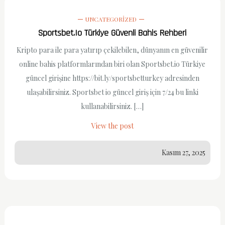
UNCATEGORIZED
Sportsbet.io Türkiye Güvenli Bahis Rehberi
Kripto para ile para yatırıp çekilebilen, dünyanın en güvenilir
online bahis platformlarından biri olan Sportsbet.io Türkiye
güncel girişine https://bit.ly/sportsbetturkey adresinden
ulaşabilirsiniz. Sportsbet io güncel giriş için 7/24 bu linki
kullanabilirsiniz. […]
View the post
Kasım 27, 2025