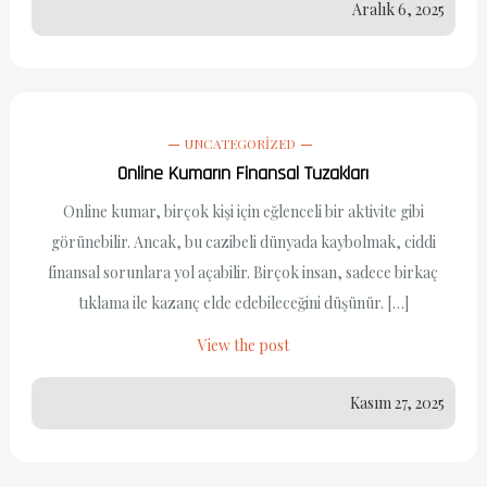
Aralık 6, 2025
UNCATEGORIZED
Online Kumarın Finansal Tuzakları
Online kumar, birçok kişi için eğlenceli bir aktivite gibi
görünebilir. Ancak, bu cazibeli dünyada kaybolmak, ciddi
finansal sorunlara yol açabilir. Birçok insan, sadece birkaç
tıklama ile kazanç elde edebileceğini düşünür. […]
View the post
Kasım 27, 2025